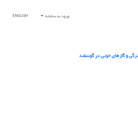
ورود به سامانه
ENGLISH
خرگی و گازهای خونی در گوسفند