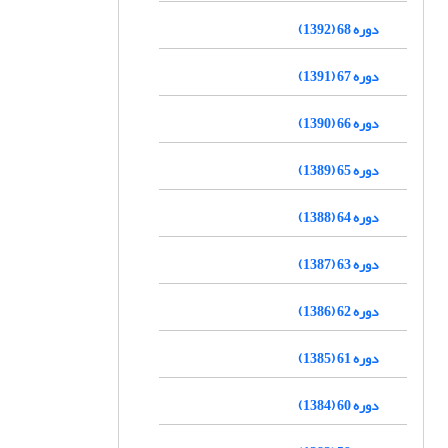
دوره 68 (1392)
دوره 67 (1391)
دوره 66 (1390)
دوره 65 (1389)
دوره 64 (1388)
دوره 63 (1387)
دوره 62 (1386)
دوره 61 (1385)
دوره 60 (1384)