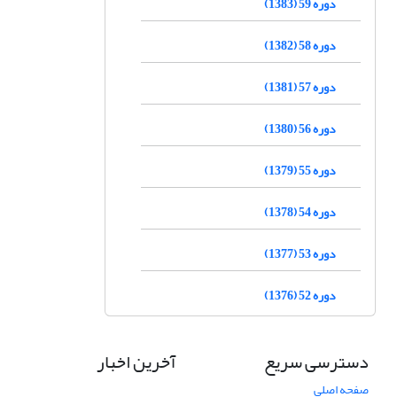
دوره 59 (1383)
دوره 58 (1382)
دوره 57 (1381)
دوره 56 (1380)
دوره 55 (1379)
دوره 54 (1378)
دوره 53 (1377)
دوره 52 (1376)
دسترسی سریع
آخرین اخبار
صفحه اصلی