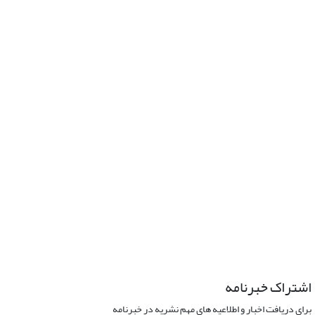
اشتراک خبرنامه
برای دریافت اخبار و اطلاعیه های مهم نشریه در خبرنامه