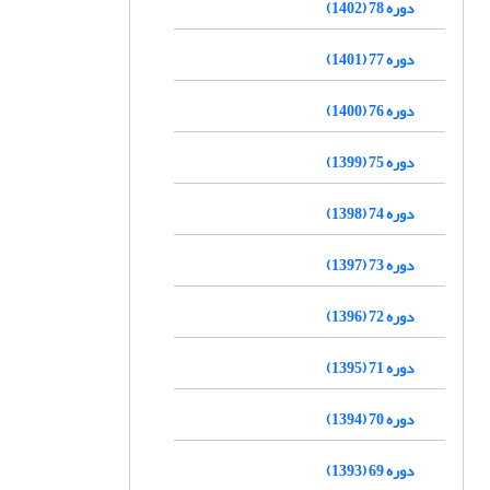
دوره 78 (1402)
دوره 77 (1401)
دوره 76 (1400)
دوره 75 (1399)
دوره 74 (1398)
دوره 73 (1397)
دوره 72 (1396)
دوره 71 (1395)
دوره 70 (1394)
دوره 69 (1393)