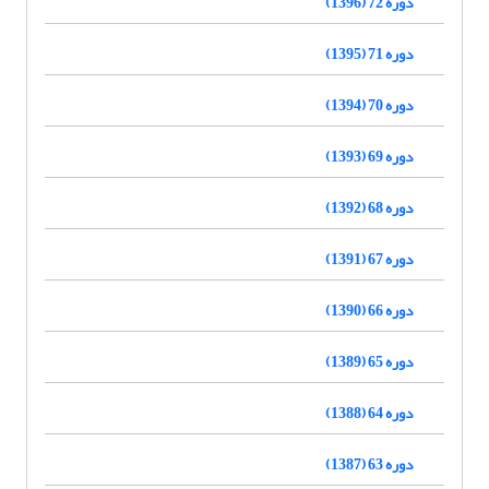
دوره 72 (1396)
دوره 71 (1395)
دوره 70 (1394)
دوره 69 (1393)
دوره 68 (1392)
دوره 67 (1391)
دوره 66 (1390)
دوره 65 (1389)
دوره 64 (1388)
دوره 63 (1387)