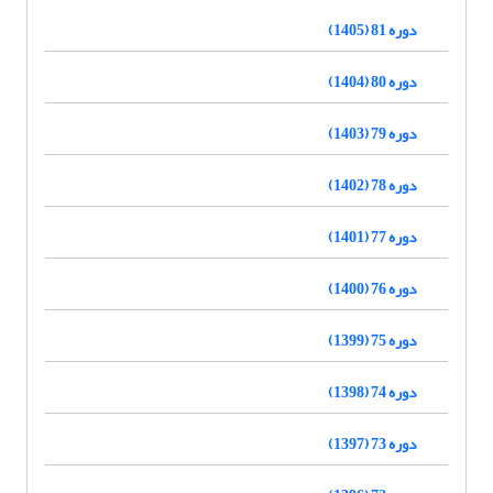
دوره 81 (1405)
دوره 80 (1404)
دوره 79 (1403)
دوره 78 (1402)
دوره 77 (1401)
دوره 76 (1400)
دوره 75 (1399)
دوره 74 (1398)
دوره 73 (1397)