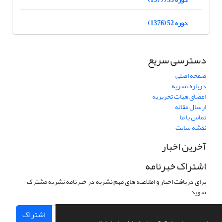
دوره 52 (1376)
دسترسی سریع
صفحه اصلی
درباره نشریه
اعضای هیات تحریریه
ارسال مقاله
تماس با ما
نقشه سایت
آخرین اخبار
اشتراک خبرنامه
برای دریافت اخبار و اطلاعیه های مهم نشریه در خبرنامه نشریه مشترک
شوید.
اشتراک