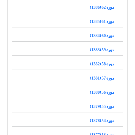
دوره 62 (1386)
دوره 61 (1385)
دوره 60 (1384)
دوره 59 (1383)
دوره 58 (1382)
دوره 57 (1381)
دوره 56 (1380)
دوره 55 (1379)
دوره 54 (1378)
دوره 53 (1377)