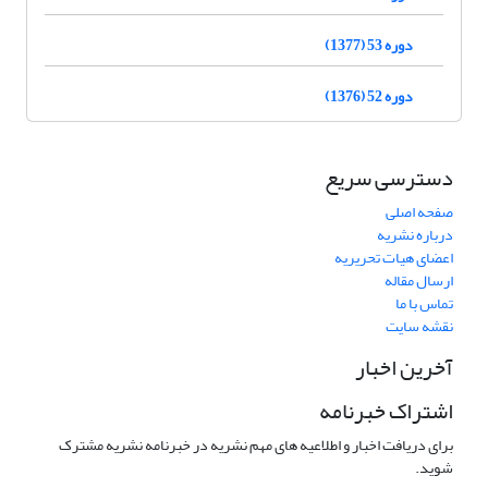
دوره 53 (1377)
دوره 52 (1376)
دسترسی سریع
صفحه اصلی
درباره نشریه
اعضای هیات تحریریه
ارسال مقاله
تماس با ما
نقشه سایت
آخرین اخبار
اشتراک خبرنامه
برای دریافت اخبار و اطلاعیه های مهم نشریه در خبرنامه نشریه مشترک
شوید.