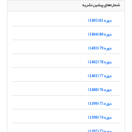
شماره‌های پیشین نشریه
دوره 81 (1405)
دوره 80 (1404)
دوره 79 (1403)
دوره 78 (1402)
دوره 77 (1401)
دوره 76 (1400)
دوره 75 (1399)
دوره 74 (1398)
دوره 73 (1397)