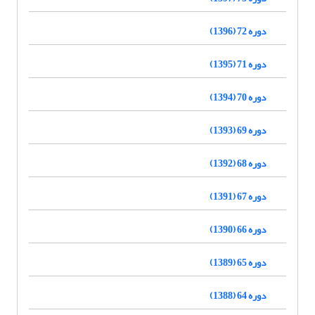
دوره 72 (1396)
دوره 71 (1395)
دوره 70 (1394)
دوره 69 (1393)
دوره 68 (1392)
دوره 67 (1391)
دوره 66 (1390)
دوره 65 (1389)
دوره 64 (1388)