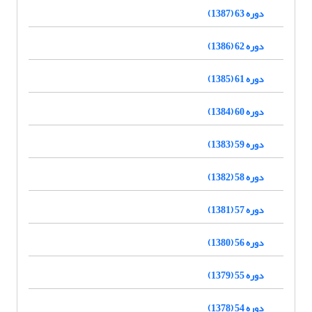
دوره 63 (1387)
دوره 62 (1386)
دوره 61 (1385)
دوره 60 (1384)
دوره 59 (1383)
دوره 58 (1382)
دوره 57 (1381)
دوره 56 (1380)
دوره 55 (1379)
دوره 54 (1378)