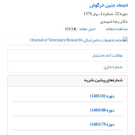
انجماد جنین خرگوش
دوره 52، شماره 1، بهار 1376
دکتر رضا شهیدی
مشاهده مقاله
اصل مقاله
172.5 K
مقالات آماده انتشار
شماره جاری
شماره‌های پیشین نشریه
دوره 81 (1405)
دوره 80 (1404)
دوره 79 (1403)