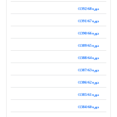
دوره 68 (1392)
دوره 67 (1391)
دوره 66 (1390)
دوره 65 (1389)
دوره 64 (1388)
دوره 63 (1387)
دوره 62 (1386)
دوره 61 (1385)
دوره 60 (1384)