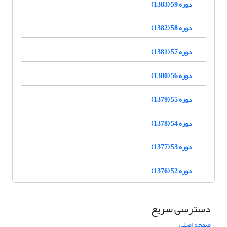
دوره 59 (1383)
دوره 58 (1382)
دوره 57 (1381)
دوره 56 (1380)
دوره 55 (1379)
دوره 54 (1378)
دوره 53 (1377)
دوره 52 (1376)
دسترسی سریع
صفحه اصلی