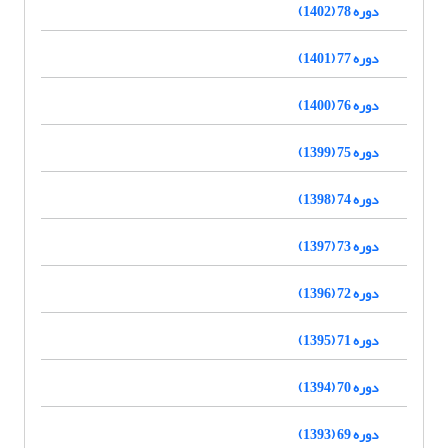
دوره 78 (1402)
دوره 77 (1401)
دوره 76 (1400)
دوره 75 (1399)
دوره 74 (1398)
دوره 73 (1397)
دوره 72 (1396)
دوره 71 (1395)
دوره 70 (1394)
دوره 69 (1393)