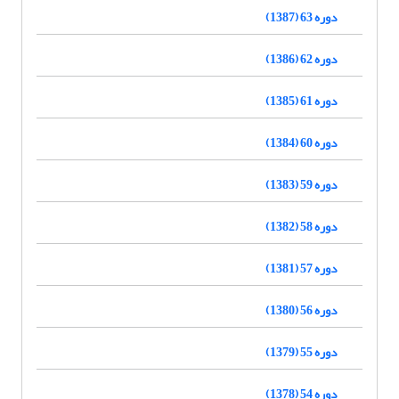
دوره 63 (1387)
دوره 62 (1386)
دوره 61 (1385)
دوره 60 (1384)
دوره 59 (1383)
دوره 58 (1382)
دوره 57 (1381)
دوره 56 (1380)
دوره 55 (1379)
دوره 54 (1378)