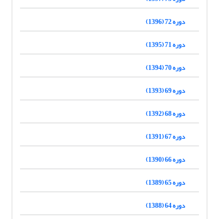
دوره 72 (1396)
دوره 71 (1395)
دوره 70 (1394)
دوره 69 (1393)
دوره 68 (1392)
دوره 67 (1391)
دوره 66 (1390)
دوره 65 (1389)
دوره 64 (1388)