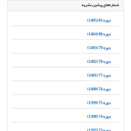
شماره‌های پیشین نشریه
دوره 81 (1405)
دوره 80 (1404)
دوره 79 (1403)
دوره 78 (1402)
دوره 77 (1401)
دوره 76 (1400)
دوره 75 (1399)
دوره 74 (1398)
دوره 73 (1397)