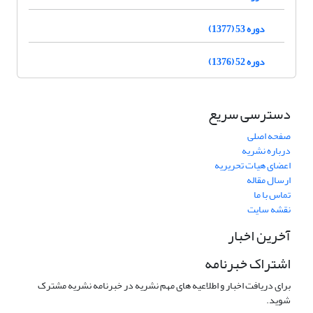
دوره 53 (1377)
دوره 52 (1376)
دسترسی سریع
صفحه اصلی
درباره نشریه
اعضای هیات تحریریه
ارسال مقاله
تماس با ما
نقشه سایت
آخرین اخبار
اشتراک خبرنامه
برای دریافت اخبار و اطلاعیه های مهم نشریه در خبرنامه نشریه مشترک
شوید.