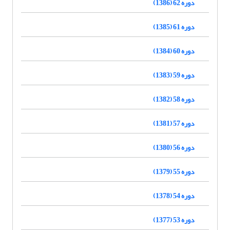
دوره 62 (1386)
دوره 61 (1385)
دوره 60 (1384)
دوره 59 (1383)
دوره 58 (1382)
دوره 57 (1381)
دوره 56 (1380)
دوره 55 (1379)
دوره 54 (1378)
دوره 53 (1377)