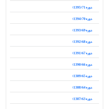
دوره 71 (1395)
دوره 70 (1394)
دوره 69 (1393)
دوره 68 (1392)
دوره 67 (1391)
دوره 66 (1390)
دوره 65 (1389)
دوره 64 (1388)
دوره 63 (1387)