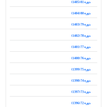
دوره 81 (1405)
دوره 80 (1404)
دوره 79 (1403)
دوره 78 (1402)
دوره 77 (1401)
دوره 76 (1400)
دوره 75 (1399)
دوره 74 (1398)
دوره 73 (1397)
دوره 72 (1396)