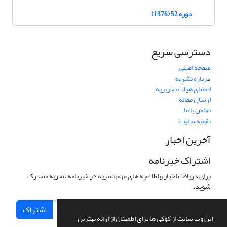
دوره 52 (1376)
دسترسی سریع
صفحه اصلی
درباره نشریه
اعضای هیات تحریریه
ارسال مقاله
تماس با ما
نقشه سایت
آخرین اخبار
اشتراک خبرنامه
برای دریافت اخبار و اطلاعیه های مهم نشریه در خبرنامه نشریه مشترک
شوید.
اشتراک
این وب سایت از کوکی ها برای اطمینان از ارائه بهترین