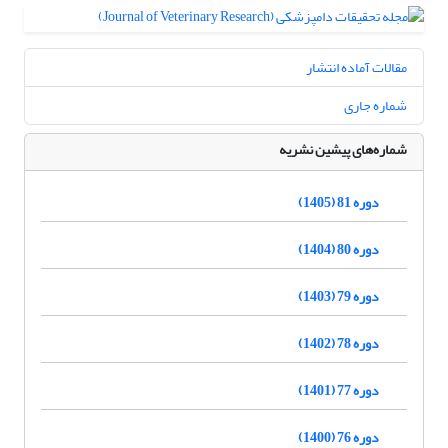
مقالات آماده انتشار
شماره جاری
شماره‌های پیشین نشریه
دوره 81 (1405)
دوره 80 (1404)
دوره 79 (1403)
دوره 78 (1402)
دوره 77 (1401)
دوره 76 (1400)