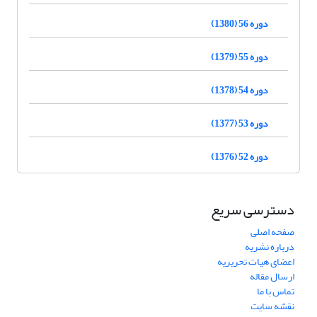
دوره 56 (1380)
دوره 55 (1379)
دوره 54 (1378)
دوره 53 (1377)
دوره 52 (1376)
دسترسی سریع
صفحه اصلی
درباره نشریه
اعضای هیات تحریریه
ارسال مقاله
تماس با ما
نقشه سایت