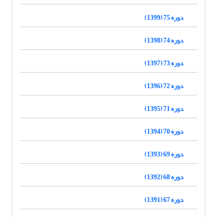
دوره 75 (1399)
دوره 74 (1398)
دوره 73 (1397)
دوره 72 (1396)
دوره 71 (1395)
دوره 70 (1394)
دوره 69 (1393)
دوره 68 (1392)
دوره 67 (1391)