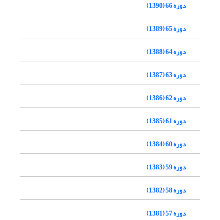
دوره 66 (1390)
دوره 65 (1389)
دوره 64 (1388)
دوره 63 (1387)
دوره 62 (1386)
دوره 61 (1385)
دوره 60 (1384)
دوره 59 (1383)
دوره 58 (1382)
دوره 57 (1381)