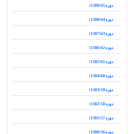
دوره 65 (1389)
دوره 64 (1388)
دوره 63 (1387)
دوره 62 (1386)
دوره 61 (1385)
دوره 60 (1384)
دوره 59 (1383)
دوره 58 (1382)
دوره 57 (1381)
دوره 56 (1380)