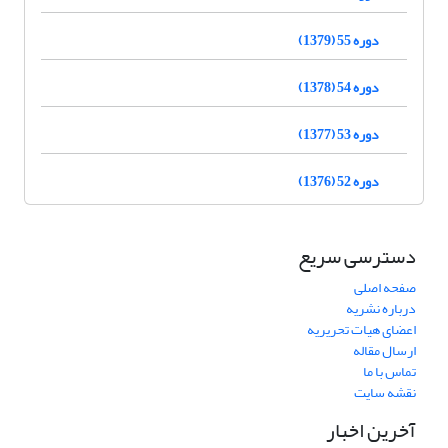
دوره 55 (1379)
دوره 54 (1378)
دوره 53 (1377)
دوره 52 (1376)
دسترسی سریع
صفحه اصلی
درباره نشریه
اعضای هیات تحریریه
ارسال مقاله
تماس با ما
نقشه سایت
آخرین اخبار