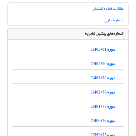
مقالات آماده انتشار
شماره جاری
شماره‌های پیشین نشریه
دوره 81 (1405)
دوره 80 (1404)
دوره 79 (1403)
دوره 78 (1402)
دوره 77 (1401)
دوره 76 (1400)
دوره 75 (1399)