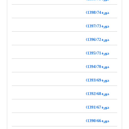
دوره 74 (1398)
دوره 73 (1397)
دوره 72 (1396)
دوره 71 (1395)
دوره 70 (1394)
دوره 69 (1393)
دوره 68 (1392)
دوره 67 (1391)
دوره 66 (1390)