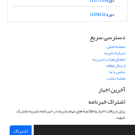
دوره 53 (1377)
دوره 52 (1376)
دسترسی سریع
صفحه اصلی
درباره نشریه
اعضای هیات تحریریه
ارسال مقاله
تماس با ما
نقشه سایت
آخرین اخبار
اشتراک خبرنامه
برای دریافت اخبار و اطلاعیه های مهم نشریه در خبرنامه نشریه مشترک
شوید.
اشتراک