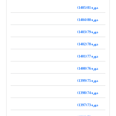
دوره 81 (1405)
دوره 80 (1404)
دوره 79 (1403)
دوره 78 (1402)
دوره 77 (1401)
دوره 76 (1400)
دوره 75 (1399)
دوره 74 (1398)
دوره 73 (1397)