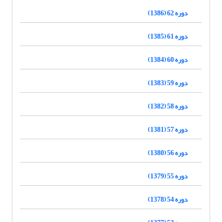
دوره 62 (1386)
دوره 61 (1385)
دوره 60 (1384)
دوره 59 (1383)
دوره 58 (1382)
دوره 57 (1381)
دوره 56 (1380)
دوره 55 (1379)
دوره 54 (1378)