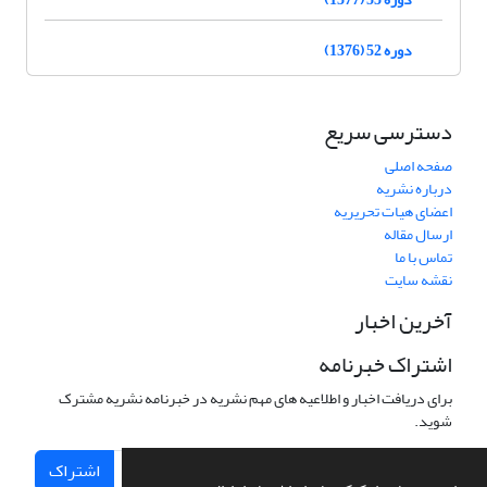
دوره 52 (1376)
دسترسی سریع
صفحه اصلی
درباره نشریه
اعضای هیات تحریریه
ارسال مقاله
تماس با ما
نقشه سایت
آخرین اخبار
اشتراک خبرنامه
برای دریافت اخبار و اطلاعیه های مهم نشریه در خبرنامه نشریه مشترک
شوید.
اشتراک