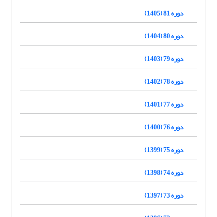
دوره 81 (1405)
دوره 80 (1404)
دوره 79 (1403)
دوره 78 (1402)
دوره 77 (1401)
دوره 76 (1400)
دوره 75 (1399)
دوره 74 (1398)
دوره 73 (1397)