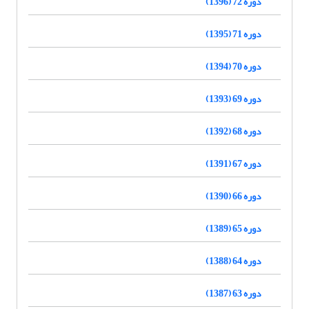
دوره 72 (1396)
دوره 71 (1395)
دوره 70 (1394)
دوره 69 (1393)
دوره 68 (1392)
دوره 67 (1391)
دوره 66 (1390)
دوره 65 (1389)
دوره 64 (1388)
دوره 63 (1387)