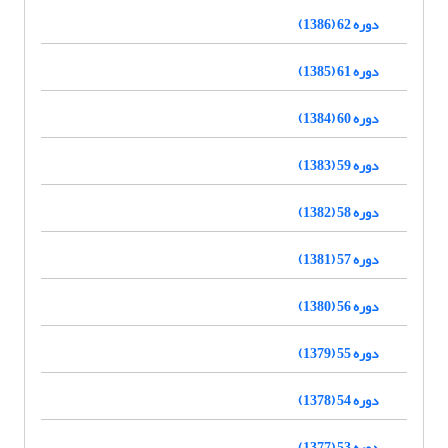
دوره 62 (1386)
دوره 61 (1385)
دوره 60 (1384)
دوره 59 (1383)
دوره 58 (1382)
دوره 57 (1381)
دوره 56 (1380)
دوره 55 (1379)
دوره 54 (1378)
دوره 53 (1377)