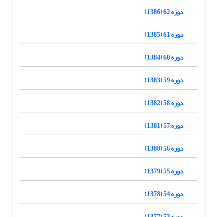
دوره 62 (1386)
دوره 61 (1385)
دوره 60 (1384)
دوره 59 (1383)
دوره 58 (1382)
دوره 57 (1381)
دوره 56 (1380)
دوره 55 (1379)
دوره 54 (1378)
دوره 53 (1377)