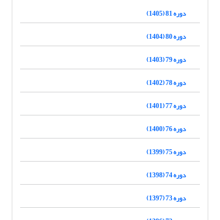
دوره 81 (1405)
دوره 80 (1404)
دوره 79 (1403)
دوره 78 (1402)
دوره 77 (1401)
دوره 76 (1400)
دوره 75 (1399)
دوره 74 (1398)
دوره 73 (1397)