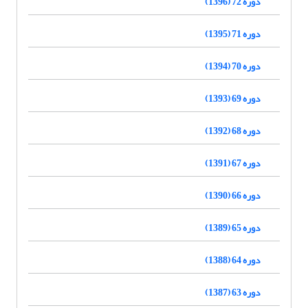
دوره 72 (1396)
دوره 71 (1395)
دوره 70 (1394)
دوره 69 (1393)
دوره 68 (1392)
دوره 67 (1391)
دوره 66 (1390)
دوره 65 (1389)
دوره 64 (1388)
دوره 63 (1387)