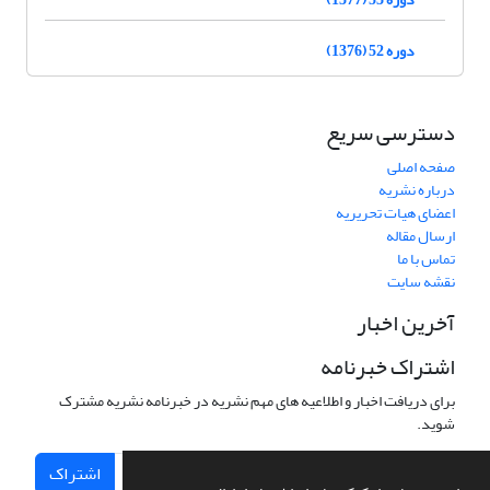
دوره 52 (1376)
دسترسی سریع
صفحه اصلی
درباره نشریه
اعضای هیات تحریریه
ارسال مقاله
تماس با ما
نقشه سایت
آخرین اخبار
اشتراک خبرنامه
برای دریافت اخبار و اطلاعیه های مهم نشریه در خبرنامه نشریه مشترک
شوید.
اشتراک