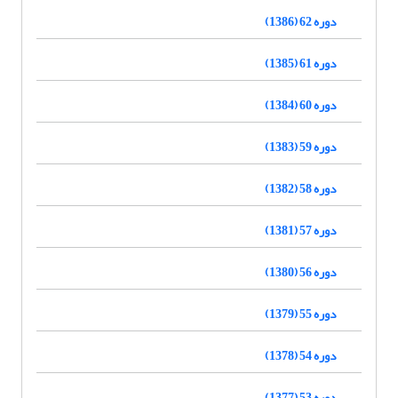
دوره 62 (1386)
دوره 61 (1385)
دوره 60 (1384)
دوره 59 (1383)
دوره 58 (1382)
دوره 57 (1381)
دوره 56 (1380)
دوره 55 (1379)
دوره 54 (1378)
دوره 53 (1377)