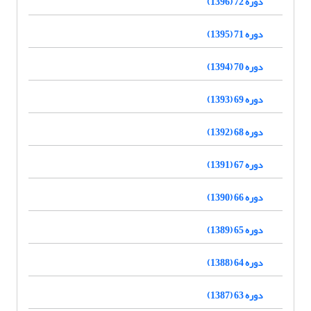
دوره 72 (1396)
دوره 71 (1395)
دوره 70 (1394)
دوره 69 (1393)
دوره 68 (1392)
دوره 67 (1391)
دوره 66 (1390)
دوره 65 (1389)
دوره 64 (1388)
دوره 63 (1387)