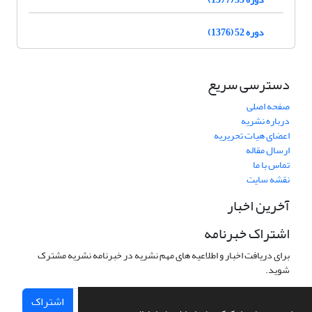
دوره 52 (1376)
دسترسی سریع
صفحه اصلی
درباره نشریه
اعضای هیات تحریریه
ارسال مقاله
تماس با ما
نقشه سایت
آخرین اخبار
اشتراک خبرنامه
برای دریافت اخبار و اطلاعیه های مهم نشریه در خبرنامه نشریه مشترک
شوید.
اشتراک