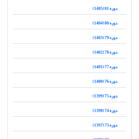
دوره 81 (1405)
دوره 80 (1404)
دوره 79 (1403)
دوره 78 (1402)
دوره 77 (1401)
دوره 76 (1400)
دوره 75 (1399)
دوره 74 (1398)
دوره 73 (1397)