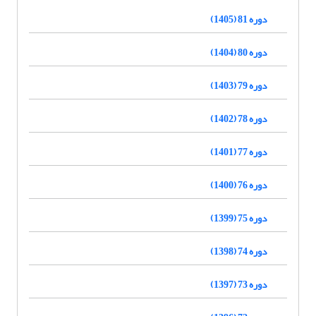
دوره 81 (1405)
دوره 80 (1404)
دوره 79 (1403)
دوره 78 (1402)
دوره 77 (1401)
دوره 76 (1400)
دوره 75 (1399)
دوره 74 (1398)
دوره 73 (1397)