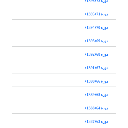
دوره 72 (1396)
دوره 71 (1395)
دوره 70 (1394)
دوره 69 (1393)
دوره 68 (1392)
دوره 67 (1391)
دوره 66 (1390)
دوره 65 (1389)
دوره 64 (1388)
دوره 63 (1387)