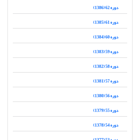
دوره 62 (1386)
دوره 61 (1385)
دوره 60 (1384)
دوره 59 (1383)
دوره 58 (1382)
دوره 57 (1381)
دوره 56 (1380)
دوره 55 (1379)
دوره 54 (1378)
دوره 53 (1377)