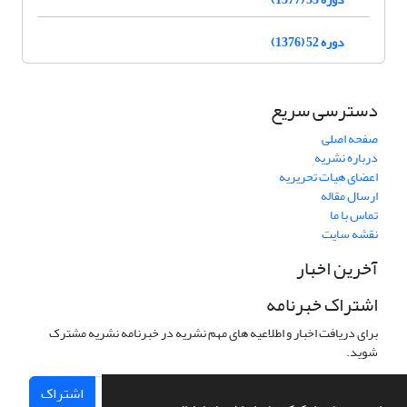
دوره 52 (1376)
دسترسی سریع
صفحه اصلی
درباره نشریه
اعضای هیات تحریریه
ارسال مقاله
تماس با ما
نقشه سایت
آخرین اخبار
اشتراک خبرنامه
برای دریافت اخبار و اطلاعیه های مهم نشریه در خبرنامه نشریه مشترک
شوید.
اشتراک