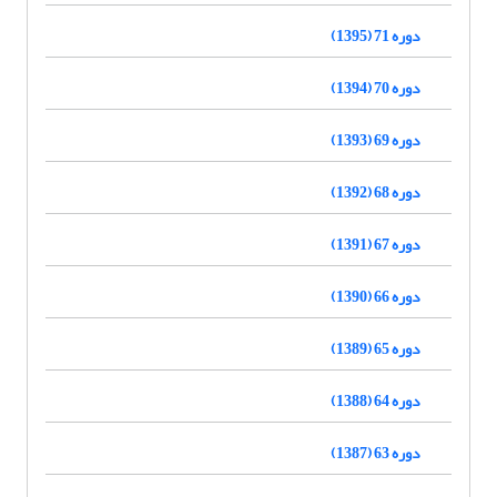
دوره 71 (1395)
دوره 70 (1394)
دوره 69 (1393)
دوره 68 (1392)
دوره 67 (1391)
دوره 66 (1390)
دوره 65 (1389)
دوره 64 (1388)
دوره 63 (1387)