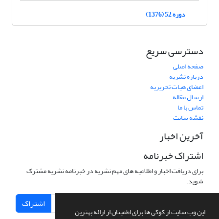
دوره 52 (1376)
دسترسی سریع
صفحه اصلی
درباره نشریه
اعضای هیات تحریریه
ارسال مقاله
تماس با ما
نقشه سایت
آخرین اخبار
اشتراک خبرنامه
برای دریافت اخبار و اطلاعیه های مهم نشریه در خبرنامه نشریه مشترک
شوید.
اشتراک
این وب سایت از کوکی ها برای اطمینان از ارائه بهترین