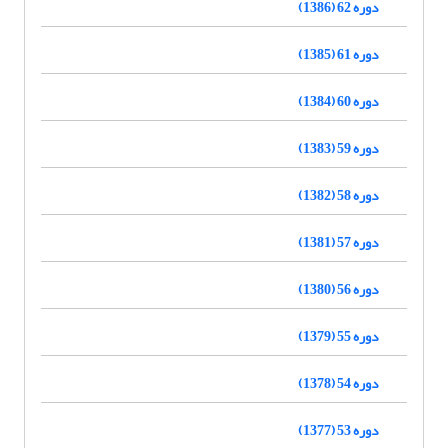
دوره 62 (1386)
دوره 61 (1385)
دوره 60 (1384)
دوره 59 (1383)
دوره 58 (1382)
دوره 57 (1381)
دوره 56 (1380)
دوره 55 (1379)
دوره 54 (1378)
دوره 53 (1377)