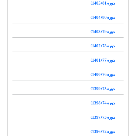
دوره 81 (1405)
دوره 80 (1404)
دوره 79 (1403)
دوره 78 (1402)
دوره 77 (1401)
دوره 76 (1400)
دوره 75 (1399)
دوره 74 (1398)
دوره 73 (1397)
دوره 72 (1396)