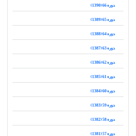
دوره 66 (1390)
دوره 65 (1389)
دوره 64 (1388)
دوره 63 (1387)
دوره 62 (1386)
دوره 61 (1385)
دوره 60 (1384)
دوره 59 (1383)
دوره 58 (1382)
دوره 57 (1381)