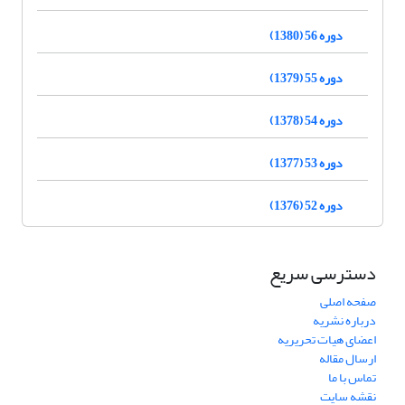
دوره 56 (1380)
دوره 55 (1379)
دوره 54 (1378)
دوره 53 (1377)
دوره 52 (1376)
دسترسی سریع
صفحه اصلی
درباره نشریه
اعضای هیات تحریریه
ارسال مقاله
تماس با ما
نقشه سایت