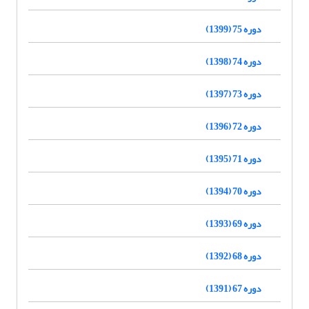
دوره 75 (1399)
دوره 74 (1398)
دوره 73 (1397)
دوره 72 (1396)
دوره 71 (1395)
دوره 70 (1394)
دوره 69 (1393)
دوره 68 (1392)
دوره 67 (1391)