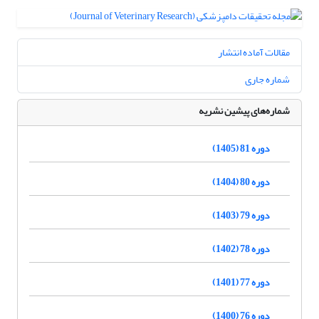
مقالات آماده انتشار
شماره جاری
شماره‌های پیشین نشریه
دوره 81 (1405)
دوره 80 (1404)
دوره 79 (1403)
دوره 78 (1402)
دوره 77 (1401)
دوره 76 (1400)