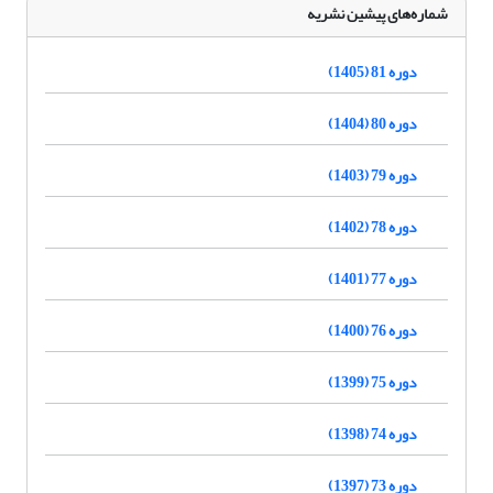
شماره‌های پیشین نشریه
دوره 81 (1405)
دوره 80 (1404)
دوره 79 (1403)
دوره 78 (1402)
دوره 77 (1401)
دوره 76 (1400)
دوره 75 (1399)
دوره 74 (1398)
دوره 73 (1397)