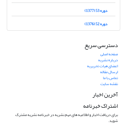
دوره 53 (1377)
دوره 52 (1376)
دسترسی سریع
صفحه اصلی
درباره نشریه
اعضای هیات تحریریه
ارسال مقاله
تماس با ما
نقشه سایت
آخرین اخبار
اشتراک خبرنامه
برای دریافت اخبار و اطلاعیه های مهم نشریه در خبرنامه نشریه مشترک
شوید.