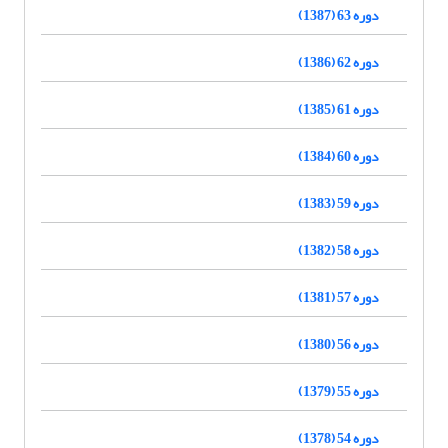
دوره 63 (1387)
دوره 62 (1386)
دوره 61 (1385)
دوره 60 (1384)
دوره 59 (1383)
دوره 58 (1382)
دوره 57 (1381)
دوره 56 (1380)
دوره 55 (1379)
دوره 54 (1378)