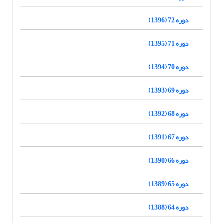
دوره 72 (1396)
دوره 71 (1395)
دوره 70 (1394)
دوره 69 (1393)
دوره 68 (1392)
دوره 67 (1391)
دوره 66 (1390)
دوره 65 (1389)
دوره 64 (1388)