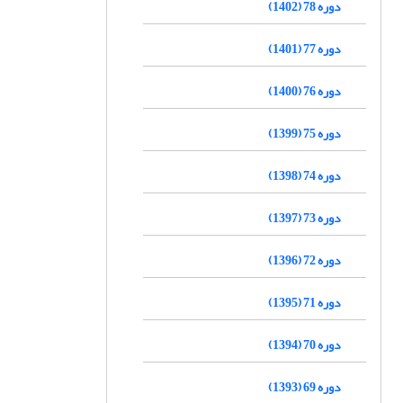
دوره 78 (1402)
دوره 77 (1401)
دوره 76 (1400)
دوره 75 (1399)
دوره 74 (1398)
دوره 73 (1397)
دوره 72 (1396)
دوره 71 (1395)
دوره 70 (1394)
دوره 69 (1393)