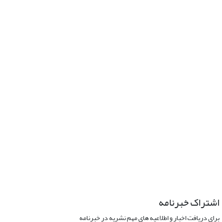
اشتراک خبرنامه
برای دریافت اخبار و اطلاعیه های مهم نشریه در خبرنامه