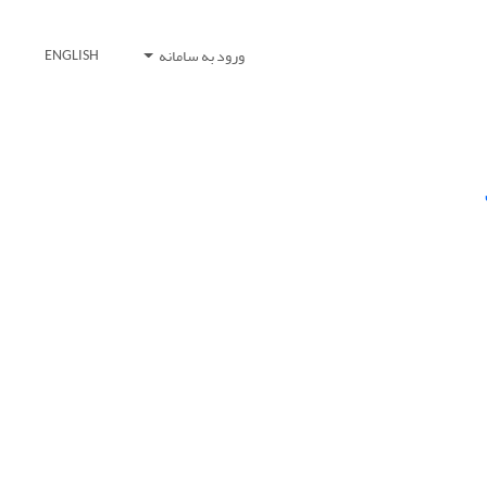
ورود به سامانه
ENGLISH