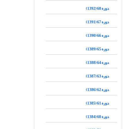
دوره 68 (1392)
دوره 67 (1391)
دوره 66 (1390)
دوره 65 (1389)
دوره 64 (1388)
دوره 63 (1387)
دوره 62 (1386)
دوره 61 (1385)
دوره 60 (1384)