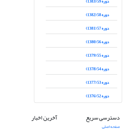
دوره 59 (1383)
دوره 58 (1382)
دوره 57 (1381)
دوره 56 (1380)
دوره 55 (1379)
دوره 54 (1378)
دوره 53 (1377)
دوره 52 (1376)
دسترسی سریع
آخرین اخبار
صفحه اصلی