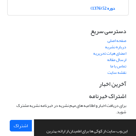
دوره 52 (1376)
دسترسی سریع
صفحه اصلی
درباره نشریه
اعضای هیات تحریریه
ارسال مقاله
تماس با ما
نقشه سایت
آخرین اخبار
اشتراک خبرنامه
برای دریافت اخبار و اطلاعیه های مهم نشریه در خبرنامه نشریه مشترک
شوید.
اشتراک
این وب سایت از کوکی ها برای اطمینان از ارائه بهترین