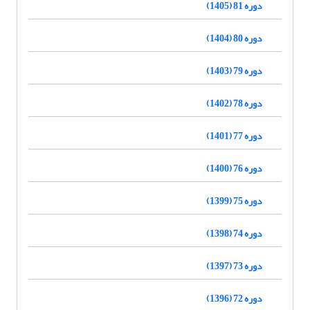
دوره 81 (1405)
دوره 80 (1404)
دوره 79 (1403)
دوره 78 (1402)
دوره 77 (1401)
دوره 76 (1400)
دوره 75 (1399)
دوره 74 (1398)
دوره 73 (1397)
دوره 72 (1396)