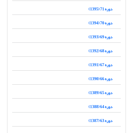
دوره 71 (1395)
دوره 70 (1394)
دوره 69 (1393)
دوره 68 (1392)
دوره 67 (1391)
دوره 66 (1390)
دوره 65 (1389)
دوره 64 (1388)
دوره 63 (1387)