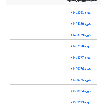
دوره 81 (1405)
دوره 80 (1404)
دوره 79 (1403)
دوره 78 (1402)
دوره 77 (1401)
دوره 76 (1400)
دوره 75 (1399)
دوره 74 (1398)
دوره 73 (1397)