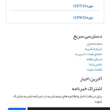
دوره 53 (1377)
دوره 52 (1376)
دسترسی سریع
صفحه اصلی
درباره نشریه
اعضای هیات تحریریه
ارسال مقاله
تماس با ما
نقشه سایت
آخرین اخبار
اشتراک خبرنامه
برای دریافت اخبار و اطلاعیه های مهم نشریه در خبرنامه نشریه مشترک
شوید.