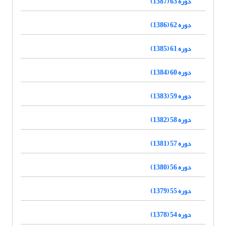
دوره 63 (1387)
دوره 62 (1386)
دوره 61 (1385)
دوره 60 (1384)
دوره 59 (1383)
دوره 58 (1382)
دوره 57 (1381)
دوره 56 (1380)
دوره 55 (1379)
دوره 54 (1378)