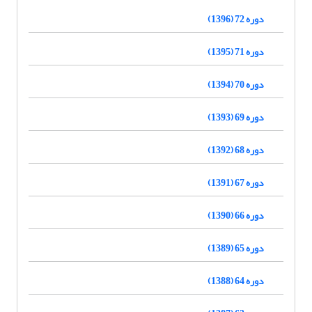
دوره 72 (1396)
دوره 71 (1395)
دوره 70 (1394)
دوره 69 (1393)
دوره 68 (1392)
دوره 67 (1391)
دوره 66 (1390)
دوره 65 (1389)
دوره 64 (1388)