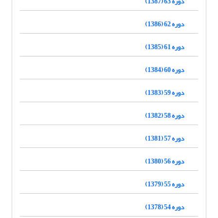
دوره 63 (1387)
دوره 62 (1386)
دوره 61 (1385)
دوره 60 (1384)
دوره 59 (1383)
دوره 58 (1382)
دوره 57 (1381)
دوره 56 (1380)
دوره 55 (1379)
دوره 54 (1378)