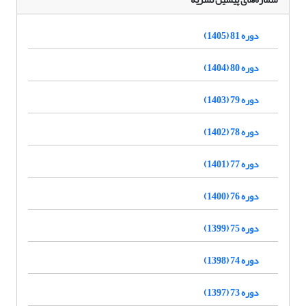
دوره 81 (1405)
دوره 80 (1404)
دوره 79 (1403)
دوره 78 (1402)
دوره 77 (1401)
دوره 76 (1400)
دوره 75 (1399)
دوره 74 (1398)
دوره 73 (1397)