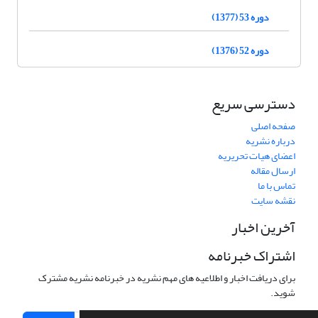
دوره 53 (1377)
دوره 52 (1376)
دسترسی سریع
صفحه اصلی
درباره نشریه
اعضای هیات تحریریه
ارسال مقاله
تماس با ما
نقشه سایت
آخرین اخبار
اشتراک خبرنامه
برای دریافت اخبار و اطلاعیه های مهم نشریه در خبرنامه نشریه مشترک
شوید.