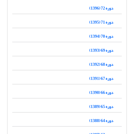
دوره 72 (1396)
دوره 71 (1395)
دوره 70 (1394)
دوره 69 (1393)
دوره 68 (1392)
دوره 67 (1391)
دوره 66 (1390)
دوره 65 (1389)
دوره 64 (1388)