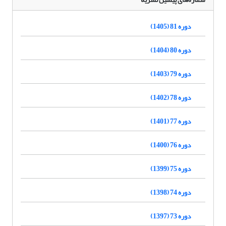
دوره 81 (1405)
دوره 80 (1404)
دوره 79 (1403)
دوره 78 (1402)
دوره 77 (1401)
دوره 76 (1400)
دوره 75 (1399)
دوره 74 (1398)
دوره 73 (1397)