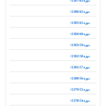
دوره 63 (1387)
دوره 62 (1386)
دوره 61 (1385)
دوره 60 (1384)
دوره 59 (1383)
دوره 58 (1382)
دوره 57 (1381)
دوره 56 (1380)
دوره 55 (1379)
دوره 54 (1378)