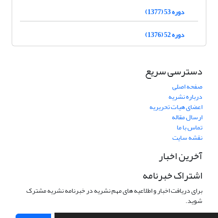
دوره 53 (1377)
دوره 52 (1376)
دسترسی سریع
صفحه اصلی
درباره نشریه
اعضای هیات تحریریه
ارسال مقاله
تماس با ما
نقشه سایت
آخرین اخبار
اشتراک خبرنامه
برای دریافت اخبار و اطلاعیه های مهم نشریه در خبرنامه نشریه مشترک
شوید.