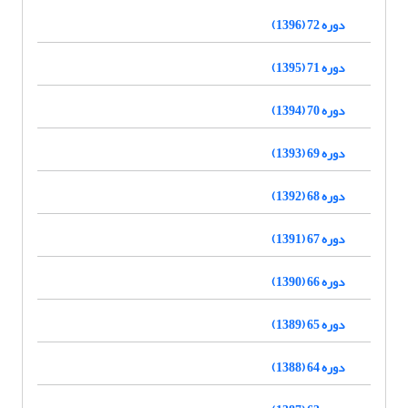
دوره 72 (1396)
دوره 71 (1395)
دوره 70 (1394)
دوره 69 (1393)
دوره 68 (1392)
دوره 67 (1391)
دوره 66 (1390)
دوره 65 (1389)
دوره 64 (1388)