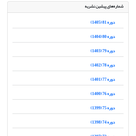
شماره‌های پیشین نشریه
دوره 81 (1405)
دوره 80 (1404)
دوره 79 (1403)
دوره 78 (1402)
دوره 77 (1401)
دوره 76 (1400)
دوره 75 (1399)
دوره 74 (1398)