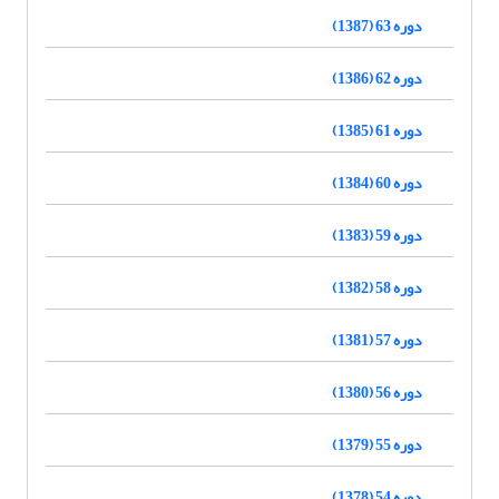
دوره 63 (1387)
دوره 62 (1386)
دوره 61 (1385)
دوره 60 (1384)
دوره 59 (1383)
دوره 58 (1382)
دوره 57 (1381)
دوره 56 (1380)
دوره 55 (1379)
دوره 54 (1378)