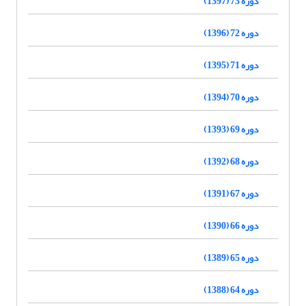
دوره 73 (1397)
دوره 72 (1396)
دوره 71 (1395)
دوره 70 (1394)
دوره 69 (1393)
دوره 68 (1392)
دوره 67 (1391)
دوره 66 (1390)
دوره 65 (1389)
دوره 64 (1388)