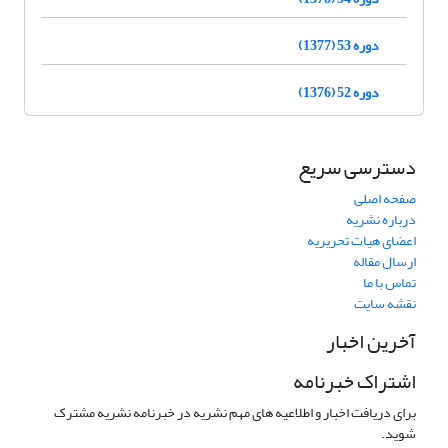
دوره 53 (1377)
دوره 52 (1376)
دسترسی سریع
صفحه اصلی
درباره نشریه
اعضای هیات تحریریه
ارسال مقاله
تماس با ما
نقشه سایت
آخرین اخبار
اشتراک خبرنامه
برای دریافت اخبار و اطلاعیه های مهم نشریه در خبرنامه نشریه مشترک
شوید.