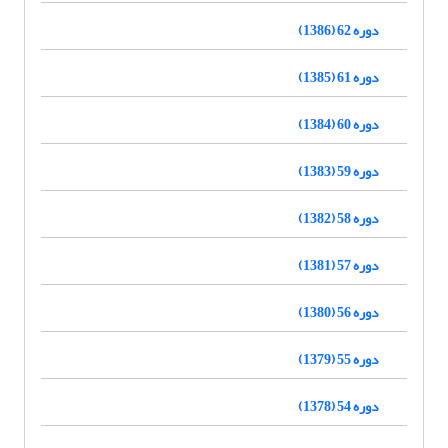
دوره 62 (1386)
دوره 61 (1385)
دوره 60 (1384)
دوره 59 (1383)
دوره 58 (1382)
دوره 57 (1381)
دوره 56 (1380)
دوره 55 (1379)
دوره 54 (1378)