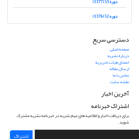
دوره 53 (1377)
دوره 52 (1376)
دسترسی سریع
صفحه اصلی
درباره نشریه
اعضای هیات تحریریه
ارسال مقاله
تماس با ما
نقشه سایت
آخرین اخبار
اشتراک خبرنامه
برای دریافت اخبار و اطلاعیه های مهم نشریه در خبرنامه نشریه مشترک
شوید.
اشتراک