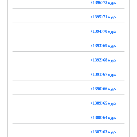
دوره 72 (1396)
دوره 71 (1395)
دوره 70 (1394)
دوره 69 (1393)
دوره 68 (1392)
دوره 67 (1391)
دوره 66 (1390)
دوره 65 (1389)
دوره 64 (1388)
دوره 63 (1387)