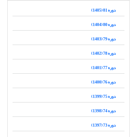
دوره 81 (1405)
دوره 80 (1404)
دوره 79 (1403)
دوره 78 (1402)
دوره 77 (1401)
دوره 76 (1400)
دوره 75 (1399)
دوره 74 (1398)
دوره 73 (1397)