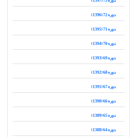
دوره 73 (1397)
دوره 72 (1396)
دوره 71 (1395)
دوره 70 (1394)
دوره 69 (1393)
دوره 68 (1392)
دوره 67 (1391)
دوره 66 (1390)
دوره 65 (1389)
دوره 64 (1388)