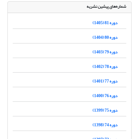
شماره‌های پیشین نشریه
دوره 81 (1405)
دوره 80 (1404)
دوره 79 (1403)
دوره 78 (1402)
دوره 77 (1401)
دوره 76 (1400)
دوره 75 (1399)
دوره 74 (1398)