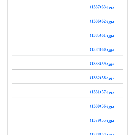
دوره 63 (1387)
دوره 62 (1386)
دوره 61 (1385)
دوره 60 (1384)
دوره 59 (1383)
دوره 58 (1382)
دوره 57 (1381)
دوره 56 (1380)
دوره 55 (1379)
دوره 54 (1378)