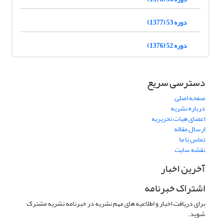
دوره 53 (1377)
دوره 52 (1376)
دسترسی سریع
صفحه اصلی
درباره نشریه
اعضای هیات تحریریه
ارسال مقاله
تماس با ما
نقشه سایت
آخرین اخبار
اشتراک خبرنامه
برای دریافت اخبار و اطلاعیه های مهم نشریه در خبرنامه نشریه مشترک
شوید.