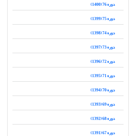
دوره 76 (1400)
دوره 75 (1399)
دوره 74 (1398)
دوره 73 (1397)
دوره 72 (1396)
دوره 71 (1395)
دوره 70 (1394)
دوره 69 (1393)
دوره 68 (1392)
دوره 67 (1391)