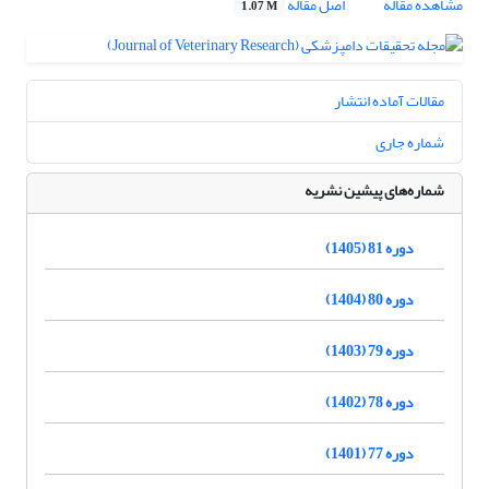
مشاهده مقاله
اصل مقاله
1.07 M
مقالات آماده انتشار
شماره جاری
شماره‌های پیشین نشریه
دوره 81 (1405)
دوره 80 (1404)
دوره 79 (1403)
دوره 78 (1402)
دوره 77 (1401)