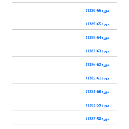
دوره 66 (1390)
دوره 65 (1389)
دوره 64 (1388)
دوره 63 (1387)
دوره 62 (1386)
دوره 61 (1385)
دوره 60 (1384)
دوره 59 (1383)
دوره 58 (1382)