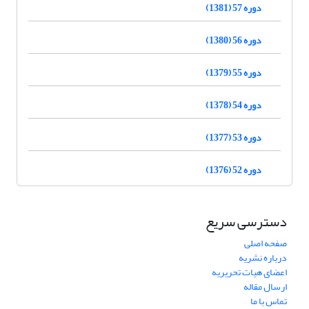
دوره 57 (1381)
دوره 56 (1380)
دوره 55 (1379)
دوره 54 (1378)
دوره 53 (1377)
دوره 52 (1376)
دسترسی سریع
صفحه اصلی
درباره نشریه
اعضای هیات تحریریه
ارسال مقاله
تماس با ما