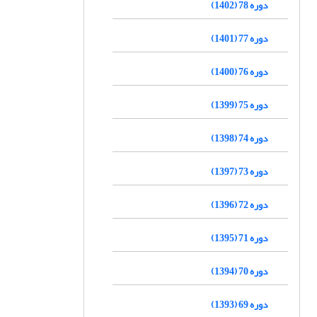
دوره 78 (1402)
دوره 77 (1401)
دوره 76 (1400)
دوره 75 (1399)
دوره 74 (1398)
دوره 73 (1397)
دوره 72 (1396)
دوره 71 (1395)
دوره 70 (1394)
دوره 69 (1393)