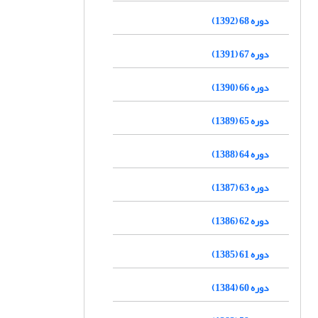
دوره 68 (1392)
دوره 67 (1391)
دوره 66 (1390)
دوره 65 (1389)
دوره 64 (1388)
دوره 63 (1387)
دوره 62 (1386)
دوره 61 (1385)
دوره 60 (1384)