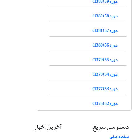
دوره 59 (1383)
دوره 58 (1382)
دوره 57 (1381)
دوره 56 (1380)
دوره 55 (1379)
دوره 54 (1378)
دوره 53 (1377)
دوره 52 (1376)
دسترسی سریع
آخرین اخبار
صفحه اصلی