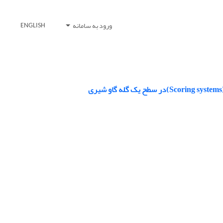
ورود به سامانه
ENGLISH