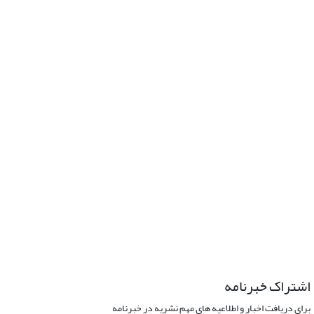
اشتراک خبرنامه
برای دریافت اخبار و اطلاعیه های مهم نشریه در خبرنامه