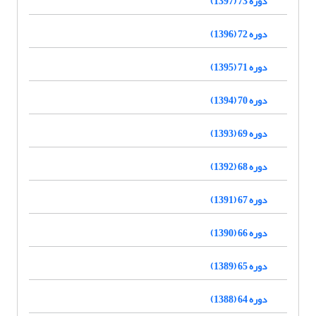
دوره 73 (1397)
دوره 72 (1396)
دوره 71 (1395)
دوره 70 (1394)
دوره 69 (1393)
دوره 68 (1392)
دوره 67 (1391)
دوره 66 (1390)
دوره 65 (1389)
دوره 64 (1388)