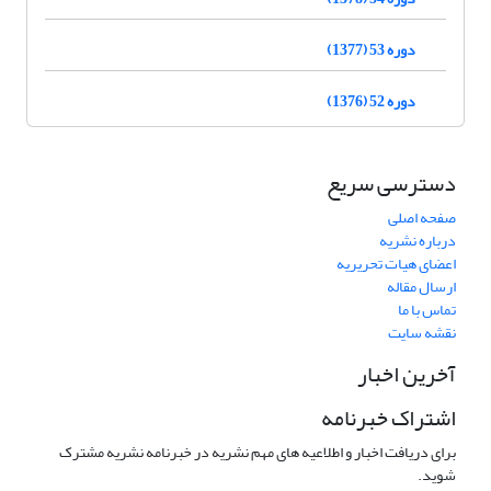
دوره 53 (1377)
دوره 52 (1376)
دسترسی سریع
صفحه اصلی
درباره نشریه
اعضای هیات تحریریه
ارسال مقاله
تماس با ما
نقشه سایت
آخرین اخبار
اشتراک خبرنامه
برای دریافت اخبار و اطلاعیه های مهم نشریه در خبرنامه نشریه مشترک
شوید.