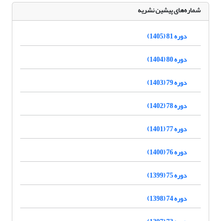
شماره‌های پیشین نشریه
دوره 81 (1405)
دوره 80 (1404)
دوره 79 (1403)
دوره 78 (1402)
دوره 77 (1401)
دوره 76 (1400)
دوره 75 (1399)
دوره 74 (1398)