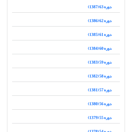
دوره 63 (1387)
دوره 62 (1386)
دوره 61 (1385)
دوره 60 (1384)
دوره 59 (1383)
دوره 58 (1382)
دوره 57 (1381)
دوره 56 (1380)
دوره 55 (1379)
دوره 54 (1378)