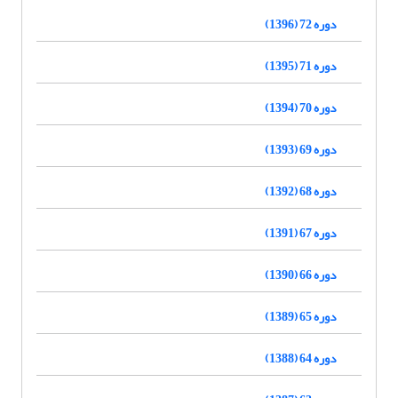
دوره 72 (1396)
دوره 71 (1395)
دوره 70 (1394)
دوره 69 (1393)
دوره 68 (1392)
دوره 67 (1391)
دوره 66 (1390)
دوره 65 (1389)
دوره 64 (1388)