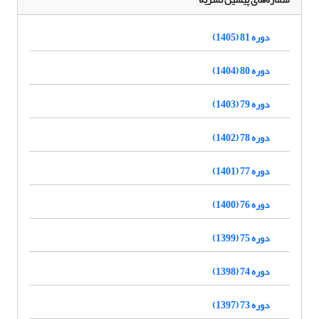
دوره 81 (1405)
دوره 80 (1404)
دوره 79 (1403)
دوره 78 (1402)
دوره 77 (1401)
دوره 76 (1400)
دوره 75 (1399)
دوره 74 (1398)
دوره 73 (1397)