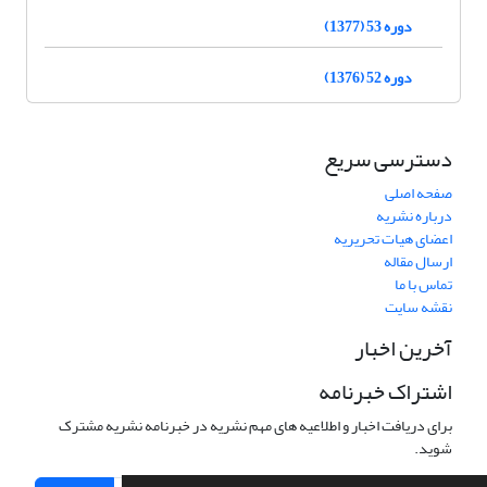
دوره 53 (1377)
دوره 52 (1376)
دسترسی سریع
صفحه اصلی
درباره نشریه
اعضای هیات تحریریه
ارسال مقاله
تماس با ما
نقشه سایت
آخرین اخبار
اشتراک خبرنامه
برای دریافت اخبار و اطلاعیه های مهم نشریه در خبرنامه نشریه مشترک
شوید.