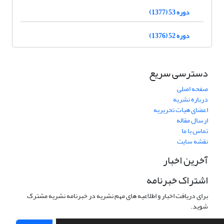
دوره 53 (1377)
دوره 52 (1376)
دسترسی سریع
صفحه اصلی
درباره نشریه
اعضای هیات تحریریه
ارسال مقاله
تماس با ما
نقشه سایت
آخرین اخبار
اشتراک خبرنامه
برای دریافت اخبار و اطلاعیه های مهم نشریه در خبرنامه نشریه مشترک
شوید.