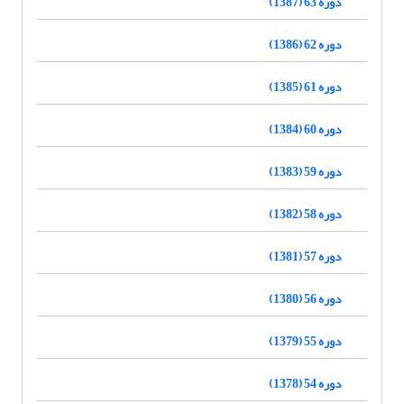
دوره 63 (1387)
دوره 62 (1386)
دوره 61 (1385)
دوره 60 (1384)
دوره 59 (1383)
دوره 58 (1382)
دوره 57 (1381)
دوره 56 (1380)
دوره 55 (1379)
دوره 54 (1378)