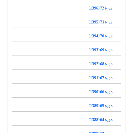
دوره 72 (1396)
دوره 71 (1395)
دوره 70 (1394)
دوره 69 (1393)
دوره 68 (1392)
دوره 67 (1391)
دوره 66 (1390)
دوره 65 (1389)
دوره 64 (1388)