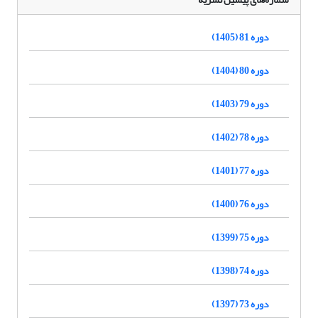
دوره 81 (1405)
دوره 80 (1404)
دوره 79 (1403)
دوره 78 (1402)
دوره 77 (1401)
دوره 76 (1400)
دوره 75 (1399)
دوره 74 (1398)
دوره 73 (1397)