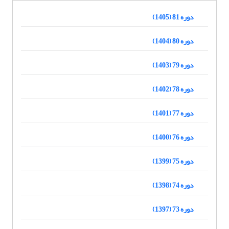
دوره 81 (1405)
دوره 80 (1404)
دوره 79 (1403)
دوره 78 (1402)
دوره 77 (1401)
دوره 76 (1400)
دوره 75 (1399)
دوره 74 (1398)
دوره 73 (1397)