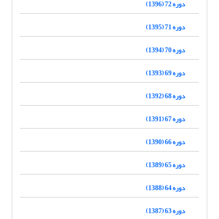
دوره 72 (1396)
دوره 71 (1395)
دوره 70 (1394)
دوره 69 (1393)
دوره 68 (1392)
دوره 67 (1391)
دوره 66 (1390)
دوره 65 (1389)
دوره 64 (1388)
دوره 63 (1387)