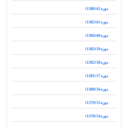
دوره 62 (1386)
دوره 61 (1385)
دوره 60 (1384)
دوره 59 (1383)
دوره 58 (1382)
دوره 57 (1381)
دوره 56 (1380)
دوره 55 (1379)
دوره 54 (1378)