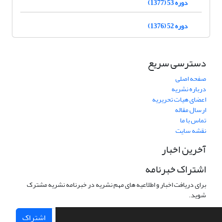
دوره 53 (1377)
دوره 52 (1376)
دسترسی سریع
صفحه اصلی
درباره نشریه
اعضای هیات تحریریه
ارسال مقاله
تماس با ما
نقشه سایت
آخرین اخبار
اشتراک خبرنامه
برای دریافت اخبار و اطلاعیه های مهم نشریه در خبرنامه نشریه مشترک
شوید.
اشتراک