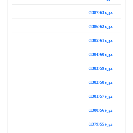
دوره 63 (1387)
دوره 62 (1386)
دوره 61 (1385)
دوره 60 (1384)
دوره 59 (1383)
دوره 58 (1382)
دوره 57 (1381)
دوره 56 (1380)
دوره 55 (1379)