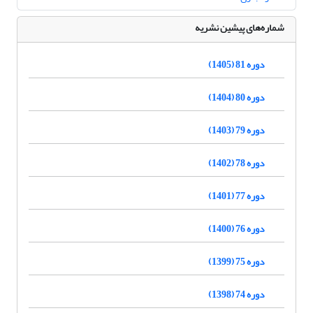
شماره‌های پیشین نشریه
دوره 81 (1405)
دوره 80 (1404)
دوره 79 (1403)
دوره 78 (1402)
دوره 77 (1401)
دوره 76 (1400)
دوره 75 (1399)
دوره 74 (1398)