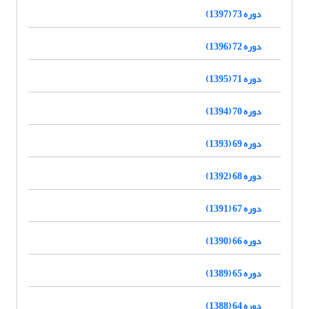
دوره 73 (1397)
دوره 72 (1396)
دوره 71 (1395)
دوره 70 (1394)
دوره 69 (1393)
دوره 68 (1392)
دوره 67 (1391)
دوره 66 (1390)
دوره 65 (1389)
دوره 64 (1388)