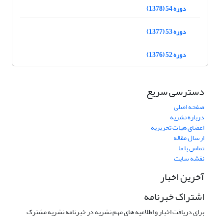
دوره 54 (1378)
دوره 53 (1377)
دوره 52 (1376)
دسترسی سریع
صفحه اصلی
درباره نشریه
اعضای هیات تحریریه
ارسال مقاله
تماس با ما
نقشه سایت
آخرین اخبار
اشتراک خبرنامه
برای دریافت اخبار و اطلاعیه های مهم نشریه در خبرنامه نشریه مشترک