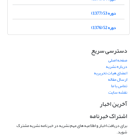
دوره 53 (1377)
دوره 52 (1376)
دسترسی سریع
صفحه اصلی
درباره نشریه
اعضای هیات تحریریه
ارسال مقاله
تماس با ما
نقشه سایت
آخرین اخبار
اشتراک خبرنامه
برای دریافت اخبار و اطلاعیه های مهم نشریه در خبرنامه نشریه مشترک
شوید.