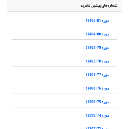
شماره‌های پیشین نشریه
دوره 81 (1405)
دوره 80 (1404)
دوره 79 (1403)
دوره 78 (1402)
دوره 77 (1401)
دوره 76 (1400)
دوره 75 (1399)
دوره 74 (1398)
دوره 73 (1397)