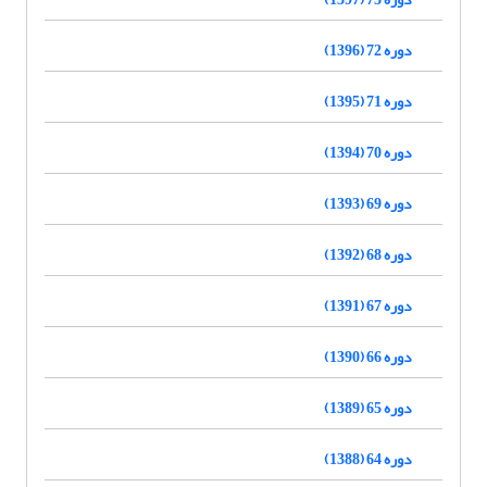
دوره 72 (1396)
دوره 71 (1395)
دوره 70 (1394)
دوره 69 (1393)
دوره 68 (1392)
دوره 67 (1391)
دوره 66 (1390)
دوره 65 (1389)
دوره 64 (1388)