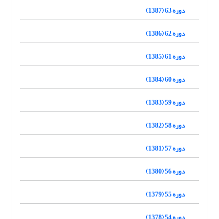
دوره 63 (1387)
دوره 62 (1386)
دوره 61 (1385)
دوره 60 (1384)
دوره 59 (1383)
دوره 58 (1382)
دوره 57 (1381)
دوره 56 (1380)
دوره 55 (1379)
دوره 54 (1378)