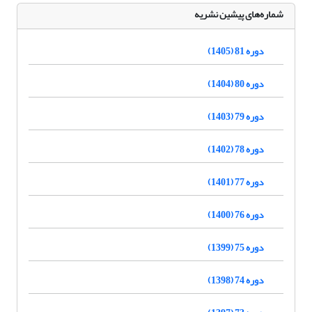
شماره‌های پیشین نشریه
دوره 81 (1405)
دوره 80 (1404)
دوره 79 (1403)
دوره 78 (1402)
دوره 77 (1401)
دوره 76 (1400)
دوره 75 (1399)
دوره 74 (1398)