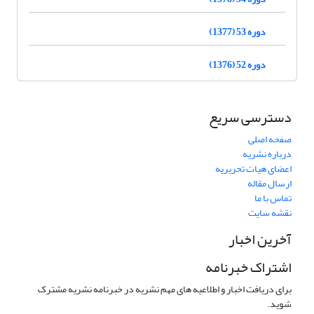
دوره 53 (1377)
دوره 52 (1376)
دسترسی سریع
صفحه اصلی
درباره نشریه
اعضای هیات تحریریه
ارسال مقاله
تماس با ما
نقشه سایت
آخرین اخبار
اشتراک خبرنامه
برای دریافت اخبار و اطلاعیه های مهم نشریه در خبرنامه نشریه مشترک
شوید.