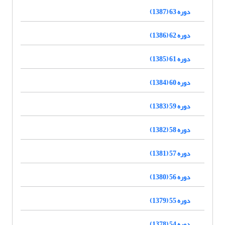
دوره 63 (1387)
دوره 62 (1386)
دوره 61 (1385)
دوره 60 (1384)
دوره 59 (1383)
دوره 58 (1382)
دوره 57 (1381)
دوره 56 (1380)
دوره 55 (1379)
دوره 54 (1378)