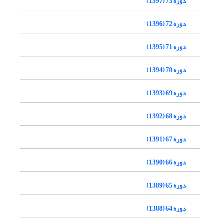
دوره 73 (1397)
دوره 72 (1396)
دوره 71 (1395)
دوره 70 (1394)
دوره 69 (1393)
دوره 68 (1392)
دوره 67 (1391)
دوره 66 (1390)
دوره 65 (1389)
دوره 64 (1388)