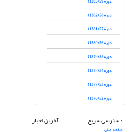
دوره 59 (1383)
دوره 58 (1382)
دوره 57 (1381)
دوره 56 (1380)
دوره 55 (1379)
دوره 54 (1378)
دوره 53 (1377)
دوره 52 (1376)
دسترسی سریع
آخرین اخبار
صفحه اصلی