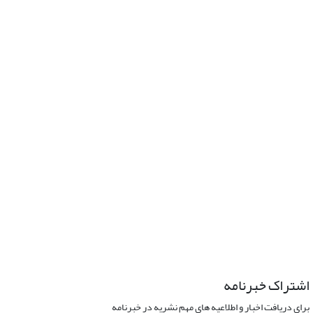
اشتراک خبرنامه
برای دریافت اخبار و اطلاعیه های مهم نشریه در خبرنامه