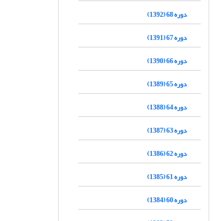
دوره 68 (1392)
دوره 67 (1391)
دوره 66 (1390)
دوره 65 (1389)
دوره 64 (1388)
دوره 63 (1387)
دوره 62 (1386)
دوره 61 (1385)
دوره 60 (1384)