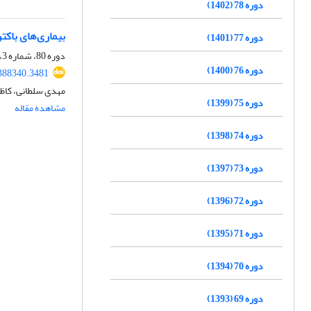
دوره 78 (1402)
بیماری‌های باکت
دوره 77 (1401)
دوره 80، شماره 3، پاییز 1404، صفحه
دوره 76 (1400)
388340.3481
مهدی سلطانی، کاظم
دوره 75 (1399)
مشاهده مقاله
دوره 74 (1398)
دوره 73 (1397)
دوره 72 (1396)
دوره 71 (1395)
دوره 70 (1394)
دوره 69 (1393)