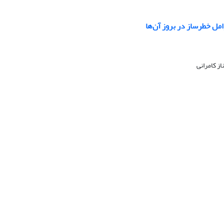
مل خطر‌ساز در بروز آن‌ها
ز کامرانی