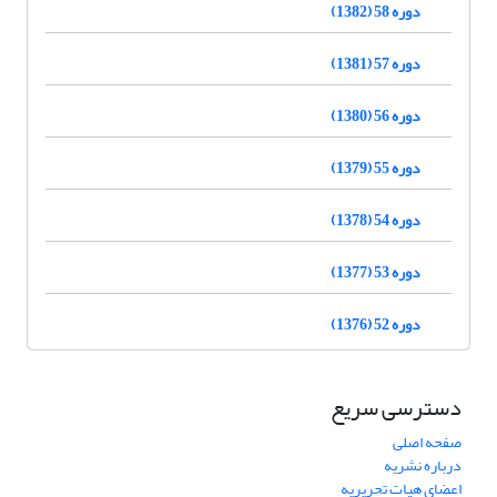
دوره 58 (1382)
دوره 57 (1381)
دوره 56 (1380)
دوره 55 (1379)
دوره 54 (1378)
دوره 53 (1377)
دوره 52 (1376)
دسترسی سریع
صفحه اصلی
درباره نشریه
اعضای هیات تحریریه