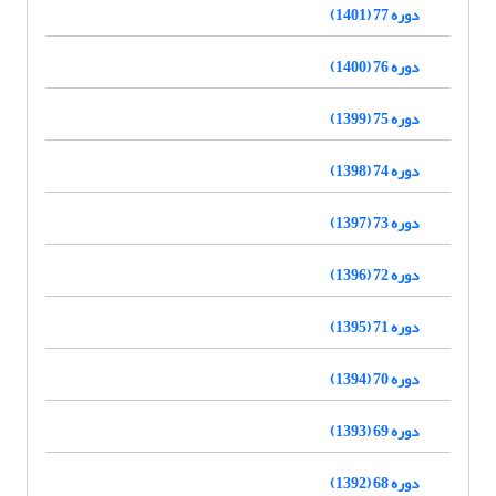
دوره 77 (1401)
دوره 76 (1400)
دوره 75 (1399)
دوره 74 (1398)
دوره 73 (1397)
دوره 72 (1396)
دوره 71 (1395)
دوره 70 (1394)
دوره 69 (1393)
دوره 68 (1392)