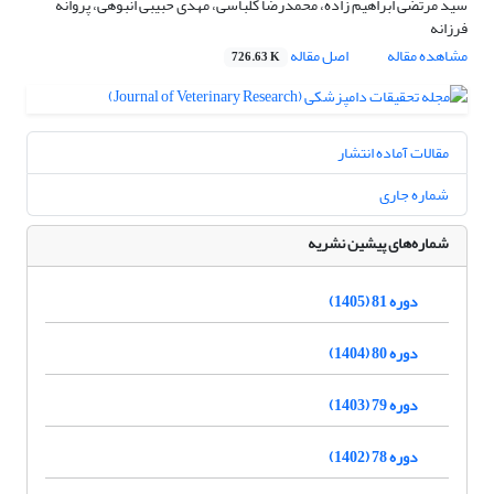
سید مرتضی ابراهیم زاده، محمدرضا کلباسی، مهدی حبیبی انبوهی، پروانه
فرزانه
مشاهده مقاله
اصل مقاله
726.63 K
مقالات آماده انتشار
شماره جاری
شماره‌های پیشین نشریه
دوره 81 (1405)
دوره 80 (1404)
دوره 79 (1403)
دوره 78 (1402)