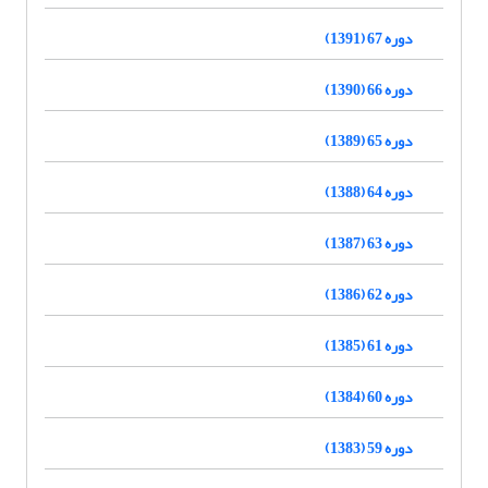
دوره 67 (1391)
دوره 66 (1390)
دوره 65 (1389)
دوره 64 (1388)
دوره 63 (1387)
دوره 62 (1386)
دوره 61 (1385)
دوره 60 (1384)
دوره 59 (1383)