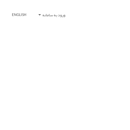
ورود به سامانه
ENGLISH