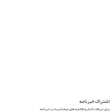
اشتراک خبرنامه
برای دریافت اخبار و اطلاعیه های مهم نشریه در خبرنامه