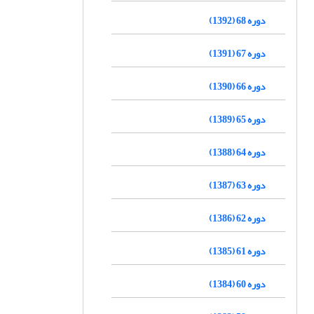
دوره 68 (1392)
دوره 67 (1391)
دوره 66 (1390)
دوره 65 (1389)
دوره 64 (1388)
دوره 63 (1387)
دوره 62 (1386)
دوره 61 (1385)
دوره 60 (1384)