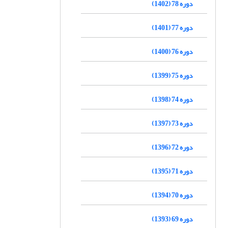
دوره 78 (1402)
دوره 77 (1401)
دوره 76 (1400)
دوره 75 (1399)
دوره 74 (1398)
دوره 73 (1397)
دوره 72 (1396)
دوره 71 (1395)
دوره 70 (1394)
دوره 69 (1393)