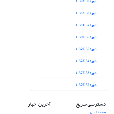
دوره 59 (1383)
دوره 58 (1382)
دوره 57 (1381)
دوره 56 (1380)
دوره 55 (1379)
دوره 54 (1378)
دوره 53 (1377)
دوره 52 (1376)
دسترسی سریع
آخرین اخبار
صفحه اصلی