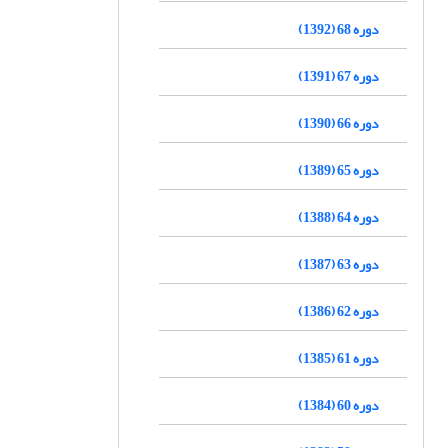
دوره 68 (1392)
دوره 67 (1391)
دوره 66 (1390)
دوره 65 (1389)
دوره 64 (1388)
دوره 63 (1387)
دوره 62 (1386)
دوره 61 (1385)
دوره 60 (1384)