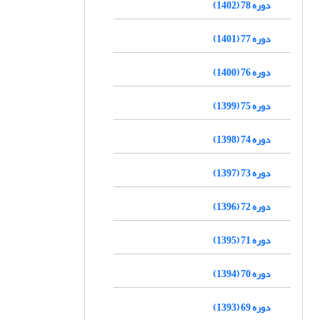
دوره 78 (1402)
دوره 77 (1401)
دوره 76 (1400)
دوره 75 (1399)
دوره 74 (1398)
دوره 73 (1397)
دوره 72 (1396)
دوره 71 (1395)
دوره 70 (1394)
دوره 69 (1393)