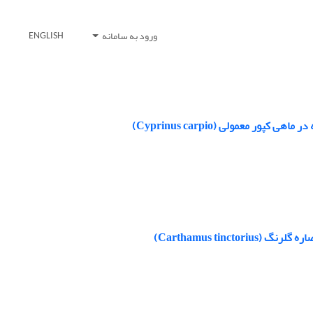
ورود به سامانه
ENGLISH
معمولی (Cyprinus carpio)