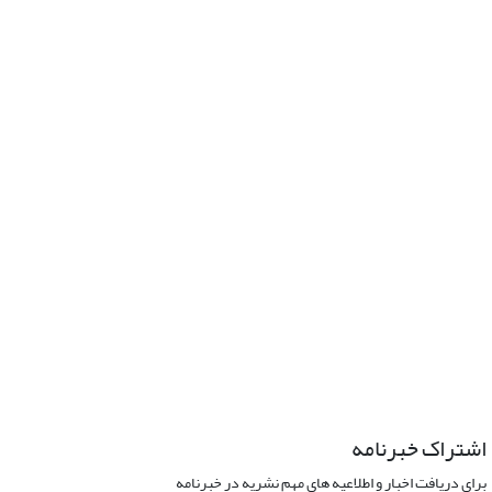
اشتراک خبرنامه
برای دریافت اخبار و اطلاعیه های مهم نشریه در خبرنامه