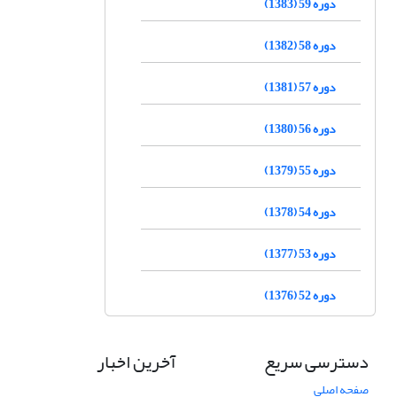
دوره 59 (1383)
دوره 58 (1382)
دوره 57 (1381)
دوره 56 (1380)
دوره 55 (1379)
دوره 54 (1378)
دوره 53 (1377)
دوره 52 (1376)
دسترسی سریع
آخرین اخبار
صفحه اصلی