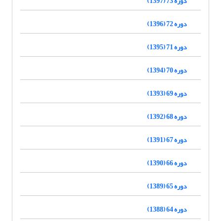
دوره 73 (1397)
دوره 72 (1396)
دوره 71 (1395)
دوره 70 (1394)
دوره 69 (1393)
دوره 68 (1392)
دوره 67 (1391)
دوره 66 (1390)
دوره 65 (1389)
دوره 64 (1388)