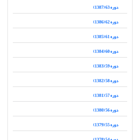
دوره 63 (1387)
دوره 62 (1386)
دوره 61 (1385)
دوره 60 (1384)
دوره 59 (1383)
دوره 58 (1382)
دوره 57 (1381)
دوره 56 (1380)
دوره 55 (1379)
دوره 54 (1378)