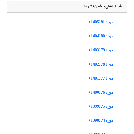
شماره‌های پیشین نشریه
دوره 81 (1405)
دوره 80 (1404)
دوره 79 (1403)
دوره 78 (1402)
دوره 77 (1401)
دوره 76 (1400)
دوره 75 (1399)
دوره 74 (1398)