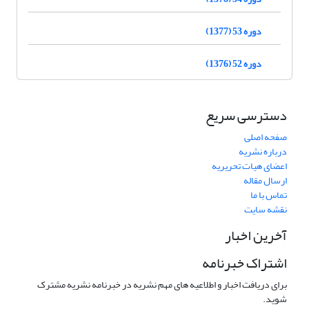
دوره 53 (1377)
دوره 52 (1376)
دسترسی سریع
صفحه اصلی
درباره نشریه
اعضای هیات تحریریه
ارسال مقاله
تماس با ما
نقشه سایت
آخرین اخبار
اشتراک خبرنامه
برای دریافت اخبار و اطلاعیه های مهم نشریه در خبرنامه نشریه مشترک
شوید.