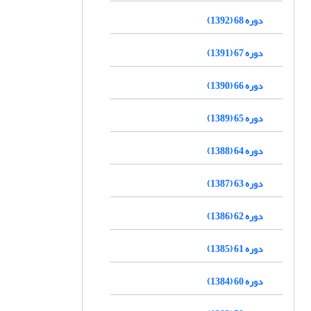
دوره 68 (1392)
دوره 67 (1391)
دوره 66 (1390)
دوره 65 (1389)
دوره 64 (1388)
دوره 63 (1387)
دوره 62 (1386)
دوره 61 (1385)
دوره 60 (1384)