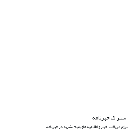
اشتراک خبرنامه
برای دریافت اخبار و اطلاعیه های مهم نشریه در خبرنامه