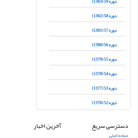
دوره 59 (1383)
دوره 58 (1382)
دوره 57 (1381)
دوره 56 (1380)
دوره 55 (1379)
دوره 54 (1378)
دوره 53 (1377)
دوره 52 (1376)
دسترسی سریع
آخرین اخبار
صفحه اصلی