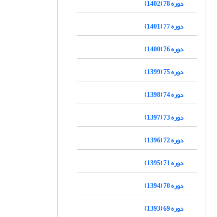
دوره 78 (1402)
دوره 77 (1401)
دوره 76 (1400)
دوره 75 (1399)
دوره 74 (1398)
دوره 73 (1397)
دوره 72 (1396)
دوره 71 (1395)
دوره 70 (1394)
دوره 69 (1393)