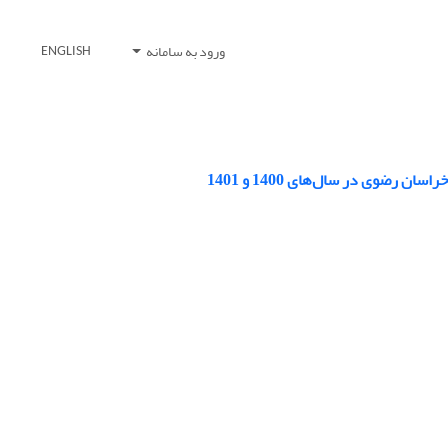
ورود به سامانه
ENGLISH
ضوی در سال‌های 1400 و 1401