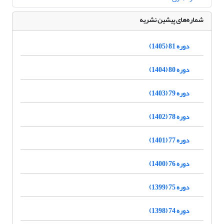
شماره‌های پیشین نشریه
دوره 81 (1405)
دوره 80 (1404)
دوره 79 (1403)
دوره 78 (1402)
دوره 77 (1401)
دوره 76 (1400)
دوره 75 (1399)
دوره 74 (1398)