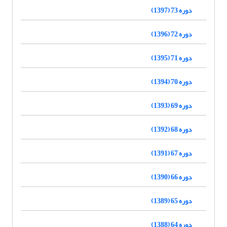
دوره 73 (1397)
دوره 72 (1396)
دوره 71 (1395)
دوره 70 (1394)
دوره 69 (1393)
دوره 68 (1392)
دوره 67 (1391)
دوره 66 (1390)
دوره 65 (1389)
دوره 64 (1388)