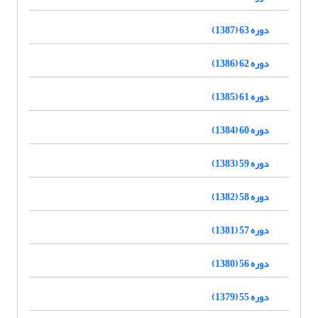
دوره 63 (1387)
دوره 62 (1386)
دوره 61 (1385)
دوره 60 (1384)
دوره 59 (1383)
دوره 58 (1382)
دوره 57 (1381)
دوره 56 (1380)
دوره 55 (1379)