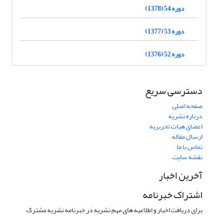
دوره 54 (1378)
دوره 53 (1377)
دوره 52 (1376)
دسترسی سریع
صفحه اصلی
درباره نشریه
اعضای هیات تحریریه
ارسال مقاله
تماس با ما
نقشه سایت
آخرین اخبار
اشتراک خبرنامه
برای دریافت اخبار و اطلاعیه های مهم نشریه در خبرنامه نشریه مشترک