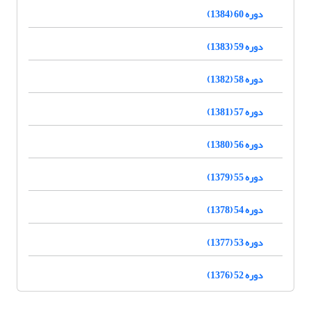
دوره 60 (1384)
دوره 59 (1383)
دوره 58 (1382)
دوره 57 (1381)
دوره 56 (1380)
دوره 55 (1379)
دوره 54 (1378)
دوره 53 (1377)
دوره 52 (1376)