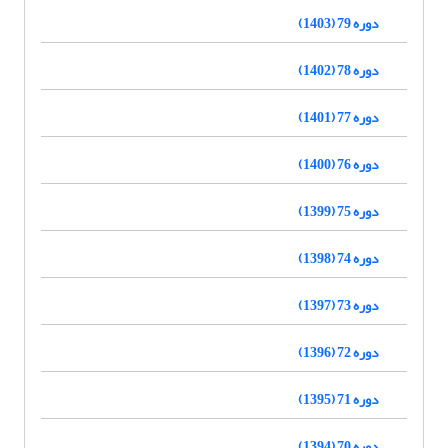
دوره 79 (1403)
دوره 78 (1402)
دوره 77 (1401)
دوره 76 (1400)
دوره 75 (1399)
دوره 74 (1398)
دوره 73 (1397)
دوره 72 (1396)
دوره 71 (1395)
دوره 70 (1394)