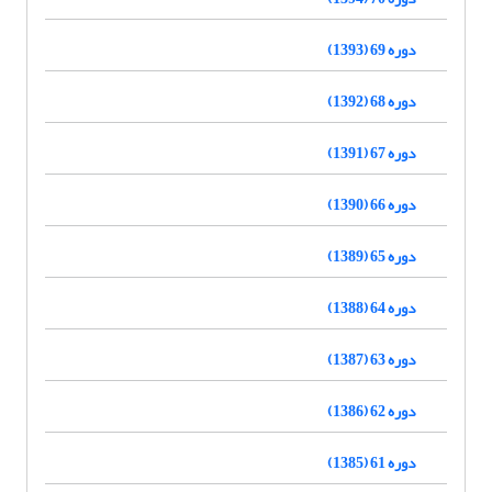
دوره 69 (1393)
دوره 68 (1392)
دوره 67 (1391)
دوره 66 (1390)
دوره 65 (1389)
دوره 64 (1388)
دوره 63 (1387)
دوره 62 (1386)
دوره 61 (1385)