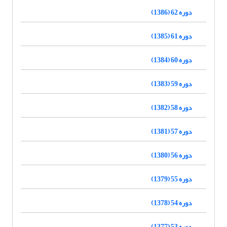
دوره 62 (1386)
دوره 61 (1385)
دوره 60 (1384)
دوره 59 (1383)
دوره 58 (1382)
دوره 57 (1381)
دوره 56 (1380)
دوره 55 (1379)
دوره 54 (1378)
دوره 53 (1377)