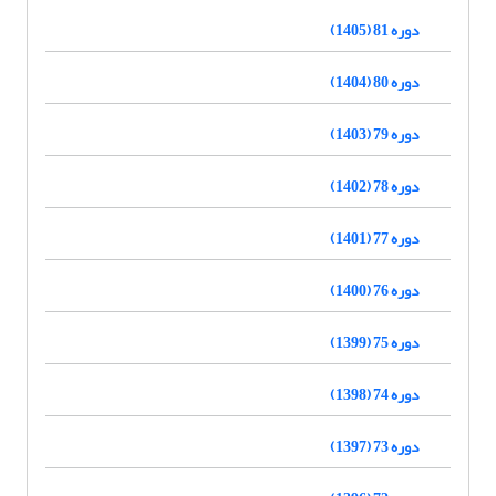
دوره 81 (1405)
دوره 80 (1404)
دوره 79 (1403)
دوره 78 (1402)
دوره 77 (1401)
دوره 76 (1400)
دوره 75 (1399)
دوره 74 (1398)
دوره 73 (1397)