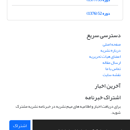
دوره 52 (1376)
دسترسی سریع
صفحه اصلی
درباره نشریه
اعضای هیات تحریریه
ارسال مقاله
تماس با ما
نقشه سایت
آخرین اخبار
اشتراک خبرنامه
برای دریافت اخبار و اطلاعیه های مهم نشریه در خبرنامه نشریه مشترک
شوید.
اشتراک