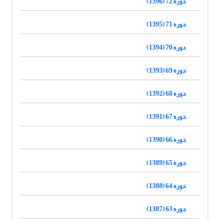
دوره 72 (1396)
دوره 71 (1395)
دوره 70 (1394)
دوره 69 (1393)
دوره 68 (1392)
دوره 67 (1391)
دوره 66 (1390)
دوره 65 (1389)
دوره 64 (1388)
دوره 63 (1387)