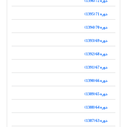
دوره 72 (1396)
دوره 71 (1395)
دوره 70 (1394)
دوره 69 (1393)
دوره 68 (1392)
دوره 67 (1391)
دوره 66 (1390)
دوره 65 (1389)
دوره 64 (1388)
دوره 63 (1387)