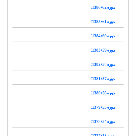
دوره 62 (1386)
دوره 61 (1385)
دوره 60 (1384)
دوره 59 (1383)
دوره 58 (1382)
دوره 57 (1381)
دوره 56 (1380)
دوره 55 (1379)
دوره 54 (1378)
دوره 53 (1377)