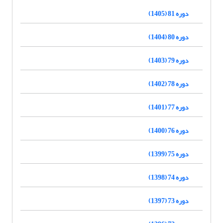
دوره 81 (1405)
دوره 80 (1404)
دوره 79 (1403)
دوره 78 (1402)
دوره 77 (1401)
دوره 76 (1400)
دوره 75 (1399)
دوره 74 (1398)
دوره 73 (1397)