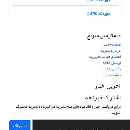
دوره 52 (1376)
دسترسی سریع
صفحه اصلی
درباره نشریه
اعضای هیات تحریریه
ارسال مقاله
تماس با ما
نقشه سایت
آخرین اخبار
اشتراک خبرنامه
برای دریافت اخبار و اطلاعیه های مهم نشریه در خبرنامه نشریه مشترک
شوید.
اشتراک