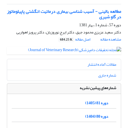
مطالعه بالینی - آسیب شناسی بیماری درماتیت انگشتی پاپیلوماتوز
در گاو شیری
دوره 57، شماره 1، بهار 1381
دکتر سعید عزیزی محمود جیق، دکتر ایرج نوروزیان، دکتر پرویز اهواریی
مشاهده مقاله
اصل مقاله
684.25 K
مقالات آماده انتشار
شماره جاری
شماره‌های پیشین نشریه
دوره 81 (1405)
دوره 80 (1404)