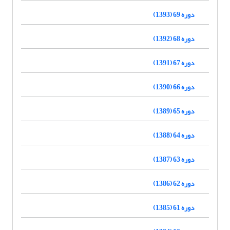
دوره 69 (1393)
دوره 68 (1392)
دوره 67 (1391)
دوره 66 (1390)
دوره 65 (1389)
دوره 64 (1388)
دوره 63 (1387)
دوره 62 (1386)
دوره 61 (1385)