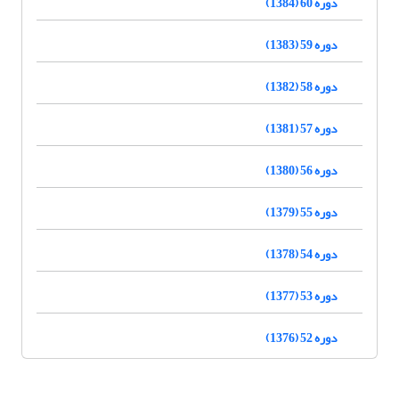
دوره 60 (1384)
دوره 59 (1383)
دوره 58 (1382)
دوره 57 (1381)
دوره 56 (1380)
دوره 55 (1379)
دوره 54 (1378)
دوره 53 (1377)
دوره 52 (1376)