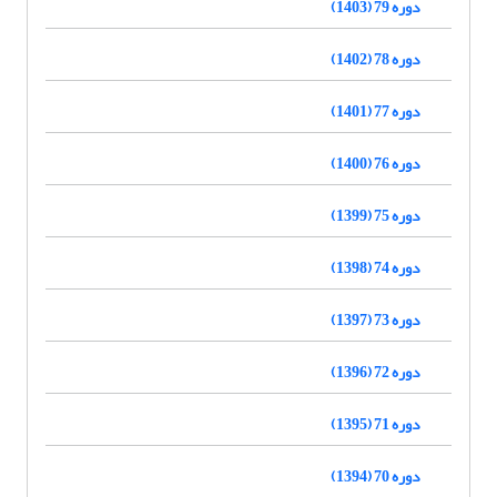
دوره 79 (1403)
دوره 78 (1402)
دوره 77 (1401)
دوره 76 (1400)
دوره 75 (1399)
دوره 74 (1398)
دوره 73 (1397)
دوره 72 (1396)
دوره 71 (1395)
دوره 70 (1394)