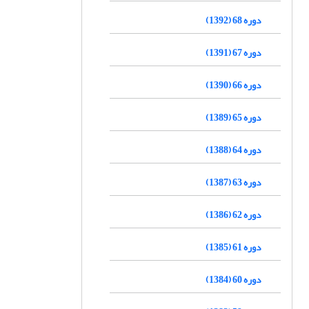
دوره 68 (1392)
دوره 67 (1391)
دوره 66 (1390)
دوره 65 (1389)
دوره 64 (1388)
دوره 63 (1387)
دوره 62 (1386)
دوره 61 (1385)
دوره 60 (1384)