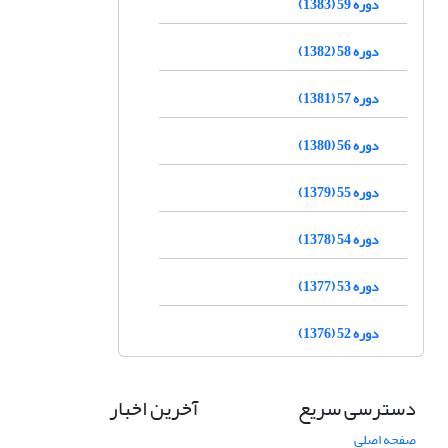
دوره 59 (1383)
دوره 58 (1382)
دوره 57 (1381)
دوره 56 (1380)
دوره 55 (1379)
دوره 54 (1378)
دوره 53 (1377)
دوره 52 (1376)
دسترسی سریع
آخرین اخبار
صفحه اصلی