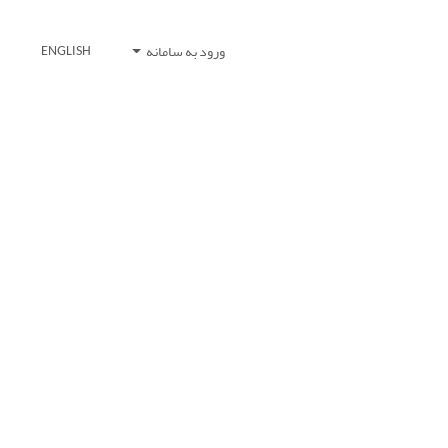
ورود به سامانه
ENGLISH