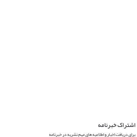
اشتراک خبرنامه
برای دریافت اخبار و اطلاعیه های مهم نشریه در خبرنامه