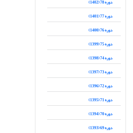
دوره 78 (1402)
دوره 77 (1401)
دوره 76 (1400)
دوره 75 (1399)
دوره 74 (1398)
دوره 73 (1397)
دوره 72 (1396)
دوره 71 (1395)
دوره 70 (1394)
دوره 69 (1393)