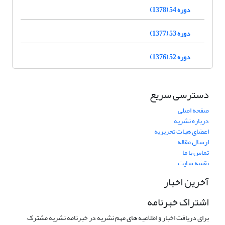
دوره 54 (1378)
دوره 53 (1377)
دوره 52 (1376)
دسترسی سریع
صفحه اصلی
درباره نشریه
اعضای هیات تحریریه
ارسال مقاله
تماس با ما
نقشه سایت
آخرین اخبار
اشتراک خبرنامه
برای دریافت اخبار و اطلاعیه های مهم نشریه در خبرنامه نشریه مشترک