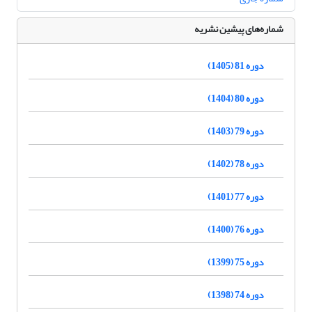
شماره‌های پیشین نشریه
دوره 81 (1405)
دوره 80 (1404)
دوره 79 (1403)
دوره 78 (1402)
دوره 77 (1401)
دوره 76 (1400)
دوره 75 (1399)
دوره 74 (1398)