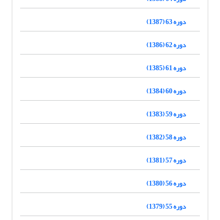
دوره 63 (1387)
دوره 62 (1386)
دوره 61 (1385)
دوره 60 (1384)
دوره 59 (1383)
دوره 58 (1382)
دوره 57 (1381)
دوره 56 (1380)
دوره 55 (1379)