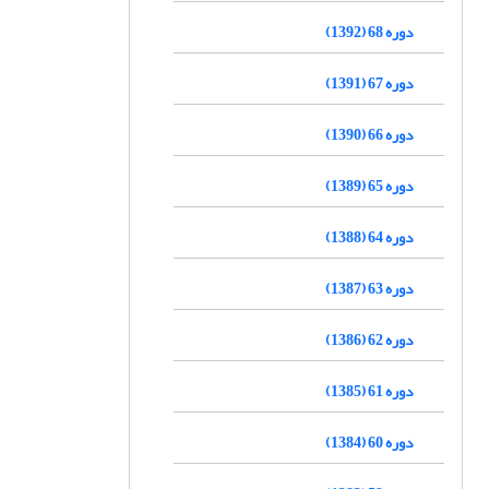
دوره 68 (1392)
دوره 67 (1391)
دوره 66 (1390)
دوره 65 (1389)
دوره 64 (1388)
دوره 63 (1387)
دوره 62 (1386)
دوره 61 (1385)
دوره 60 (1384)