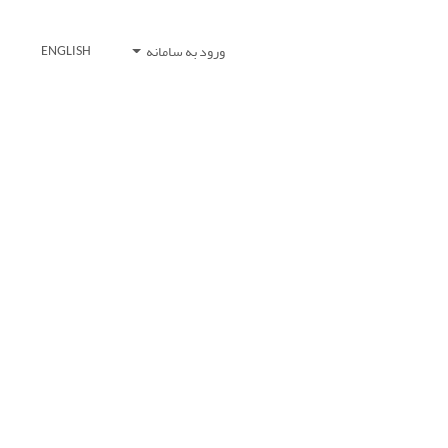
ورود به سامانه
ENGLISH