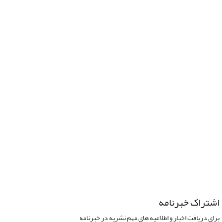
اشتراک خبرنامه
برای دریافت اخبار و اطلاعیه های مهم نشریه در خبرنامه