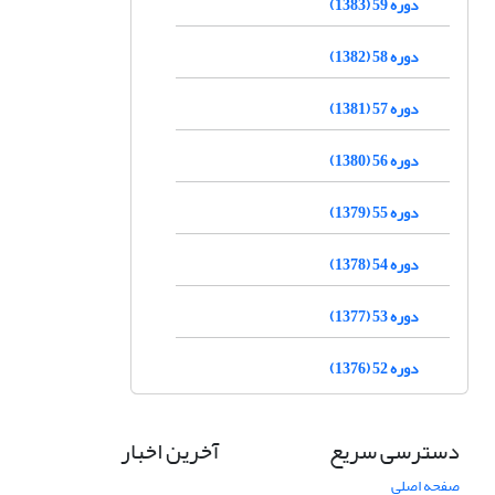
دوره 59 (1383)
دوره 58 (1382)
دوره 57 (1381)
دوره 56 (1380)
دوره 55 (1379)
دوره 54 (1378)
دوره 53 (1377)
دوره 52 (1376)
دسترسی سریع
آخرین اخبار
صفحه اصلی