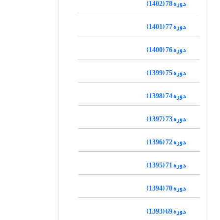
دوره 78 (1402)
دوره 77 (1401)
دوره 76 (1400)
دوره 75 (1399)
دوره 74 (1398)
دوره 73 (1397)
دوره 72 (1396)
دوره 71 (1395)
دوره 70 (1394)
دوره 69 (1393)