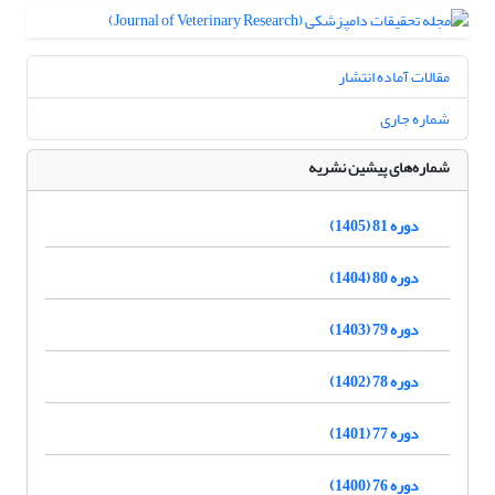
مقالات آماده انتشار
شماره جاری
شماره‌های پیشین نشریه
دوره 81 (1405)
دوره 80 (1404)
دوره 79 (1403)
دوره 78 (1402)
دوره 77 (1401)
دوره 76 (1400)