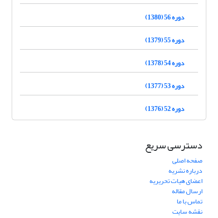
دوره 56 (1380)
دوره 55 (1379)
دوره 54 (1378)
دوره 53 (1377)
دوره 52 (1376)
دسترسی سریع
صفحه اصلی
درباره نشریه
اعضای هیات تحریریه
ارسال مقاله
تماس با ما
نقشه سایت