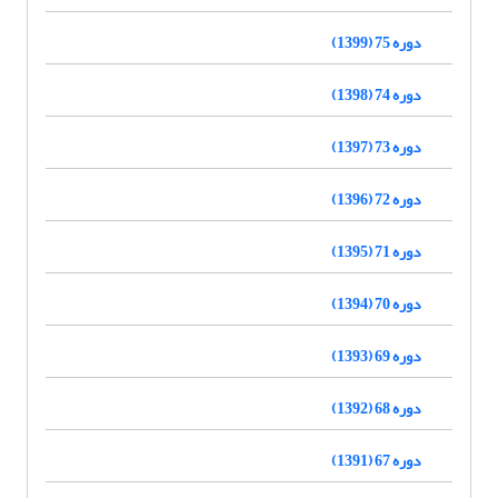
دوره 75 (1399)
دوره 74 (1398)
دوره 73 (1397)
دوره 72 (1396)
دوره 71 (1395)
دوره 70 (1394)
دوره 69 (1393)
دوره 68 (1392)
دوره 67 (1391)