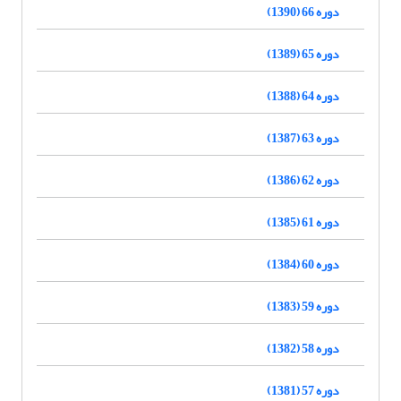
دوره 66 (1390)
دوره 65 (1389)
دوره 64 (1388)
دوره 63 (1387)
دوره 62 (1386)
دوره 61 (1385)
دوره 60 (1384)
دوره 59 (1383)
دوره 58 (1382)
دوره 57 (1381)