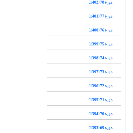
دوره 78 (1402)
دوره 77 (1401)
دوره 76 (1400)
دوره 75 (1399)
دوره 74 (1398)
دوره 73 (1397)
دوره 72 (1396)
دوره 71 (1395)
دوره 70 (1394)
دوره 69 (1393)