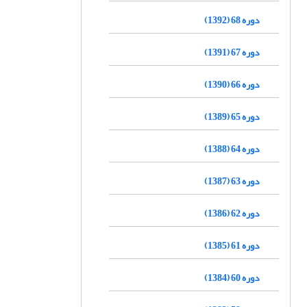
دوره 68 (1392)
دوره 67 (1391)
دوره 66 (1390)
دوره 65 (1389)
دوره 64 (1388)
دوره 63 (1387)
دوره 62 (1386)
دوره 61 (1385)
دوره 60 (1384)