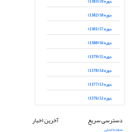
دوره 59 (1383)
دوره 58 (1382)
دوره 57 (1381)
دوره 56 (1380)
دوره 55 (1379)
دوره 54 (1378)
دوره 53 (1377)
دوره 52 (1376)
دسترسی سریع
آخرین اخبار
صفحه اصلی