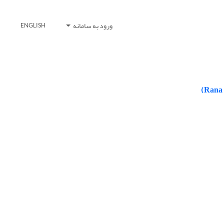
ورود به سامانه
ENGLISH