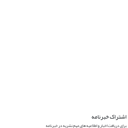
اشتراک خبرنامه
برای دریافت اخبار و اطلاعیه های مهم نشریه در خبرنامه