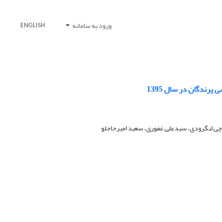
ورود به سامانه
ENGLISH
 چی لنگرودی، سیدعلی غفوری، سعید امیرحاجلو