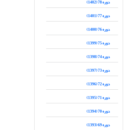
دوره 78 (1402)
دوره 77 (1401)
دوره 76 (1400)
دوره 75 (1399)
دوره 74 (1398)
دوره 73 (1397)
دوره 72 (1396)
دوره 71 (1395)
دوره 70 (1394)
دوره 69 (1393)