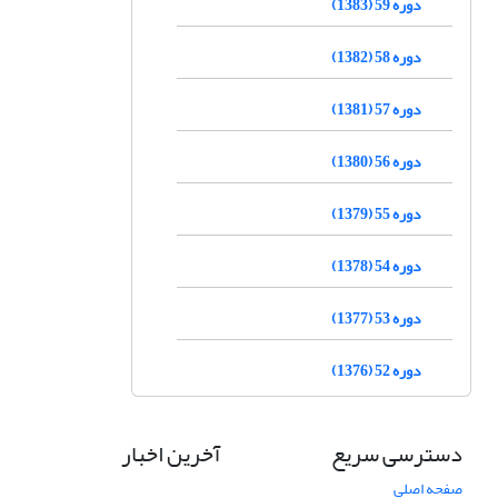
دوره 59 (1383)
دوره 58 (1382)
دوره 57 (1381)
دوره 56 (1380)
دوره 55 (1379)
دوره 54 (1378)
دوره 53 (1377)
دوره 52 (1376)
دسترسی سریع
آخرین اخبار
صفحه اصلی