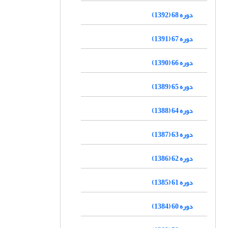
دوره 68 (1392)
دوره 67 (1391)
دوره 66 (1390)
دوره 65 (1389)
دوره 64 (1388)
دوره 63 (1387)
دوره 62 (1386)
دوره 61 (1385)
دوره 60 (1384)