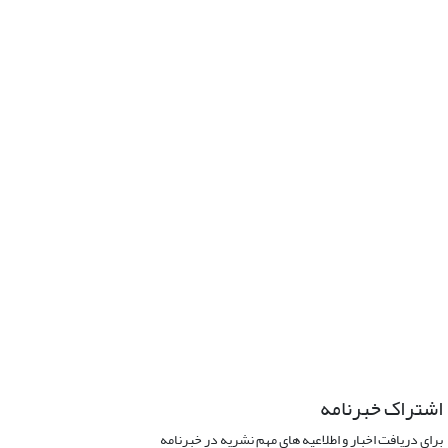
اشتراک خبرنامه
برای دریافت اخبار و اطلاعیه های مهم نشریه در خبرنامه